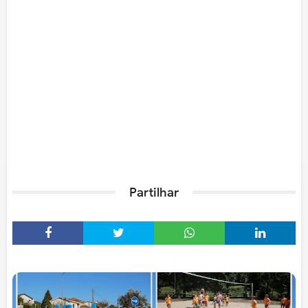
Partilhar