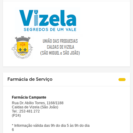
Farmácia de Serviço