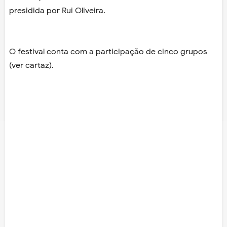
presidida por Rui Oliveira.
O festival conta com a participação de cinco grupos
(ver cartaz).