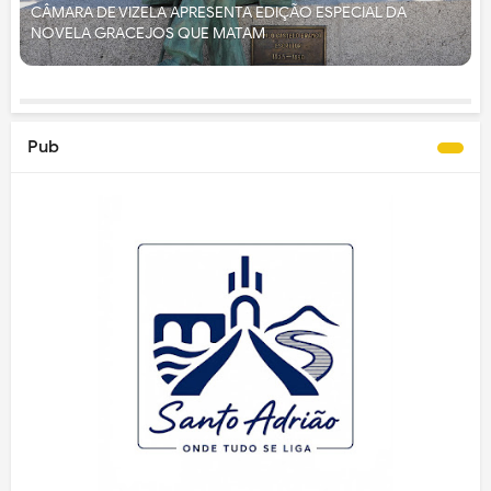
CÂMARA DE VIZELA APRESENTA EDIÇÃO ESPECIAL DA
NOVELA GRACEJOS QUE MATAM
Pub