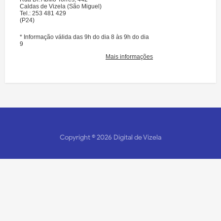
Copyright ©
2026
Digital de Vizela