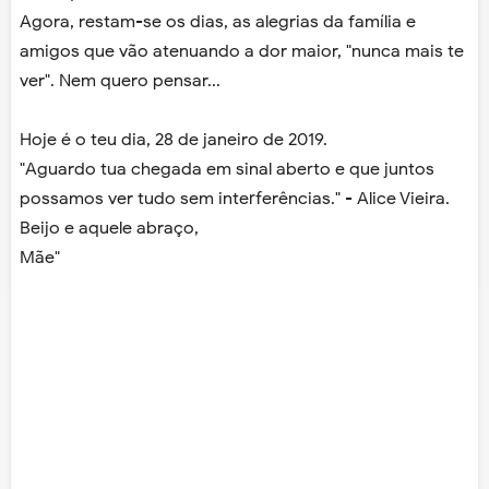
Agora, restam-se os dias, as alegrias da família e
amigos que vão atenuando a dor maior, "nunca mais te
ver". Nem quero pensar...
Hoje é o teu dia, 28 de janeiro de 2019.
"Aguardo tua chegada em sinal aberto e que juntos
possamos ver tudo sem interferências." - Alice Vieira.
Beijo e aquele abraço,
Mãe"