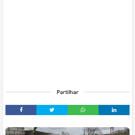
Partilhar