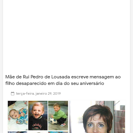
Mãe de Rui Pedro de Lousada escreve mensagem ao
filho desaparecido em dia do seu aniversário
terça-feira, janeiro 29, 2019