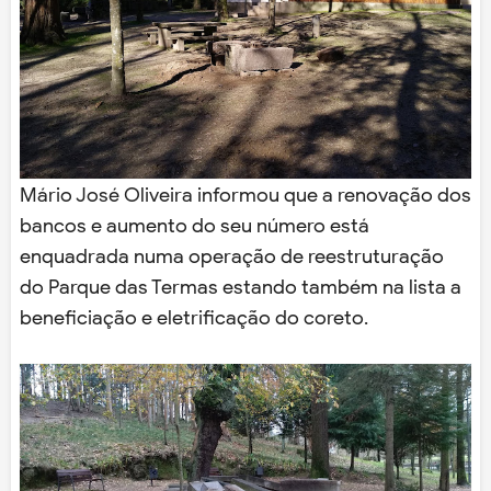
Mário José Oliveira informou que a renovação dos
bancos e aumento do seu número está
enquadrada numa operação de reestruturação
do Parque das Termas estando também na lista a
beneficiação e eletrificação do coreto.