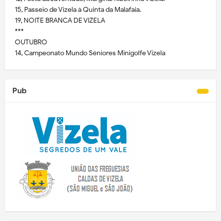
15, Passeio de Vizela à Quinta da Malafaia.
19, NOITE BRANCA DE VIZELA
***
OUTUBRO
14, Campeonato Mundo Séniores Minigolfe Vizela
Pub