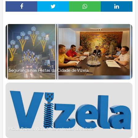
Segurança nas Festas da Cidade de Vizela
HOJE Palavra VIZELA nas entradas da cidade