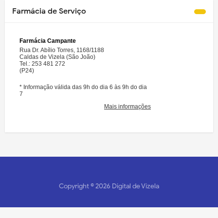
Farmácia de Serviço
Copyright ©
2026
Digital de Vizela