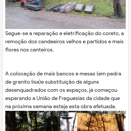
Segue-se a reparação e eletrificação do coreto, a
remoção dos candeeiros velhos e partidos e mais
flores nos canteiros.
A colocação de mais bancos e mesas (em pedra
de granito lisa)e substituição de alguns
desenquadrados com os espaços, já começou
esperando a União de Freguesias da cidade que
na próxima semana esteja esta obra efetuada.