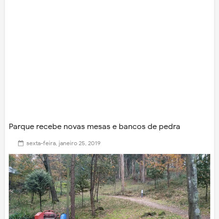
Parque recebe novas mesas e bancos de pedra
sexta-feira, janeiro 25, 2019