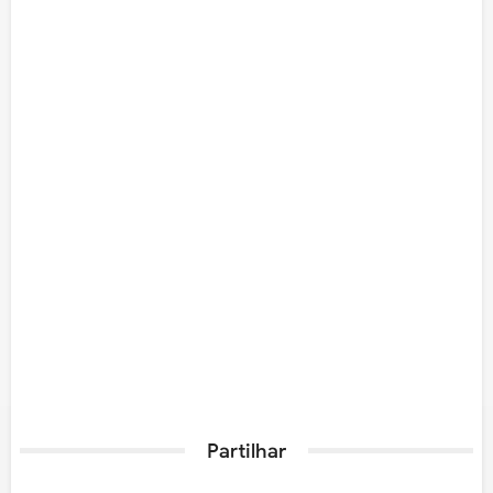
Partilhar