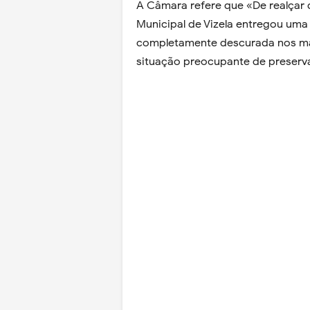
A Câmara refere que «De realçar
Municipal de Vizela entregou uma 
completamente descurada nos ma
situação preocupante de preserva