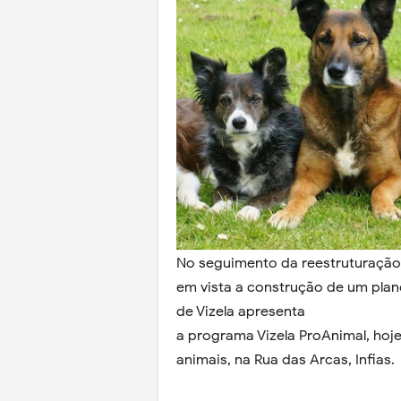
No seguimento da reestruturação 
em vista a construção de um plan
de Vizela apresenta
a programa Vizela ProAnimal, hoje,
animais, na Rua das Arcas, Infias.