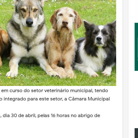
em curso do setor veterinário municipal, tendo
o integrado para este setor, a Câmara Municipal
 dia 30 de abril, pelas 16 horas no abrigo de