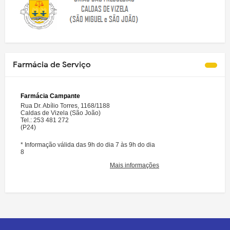
Farmácia de Serviço