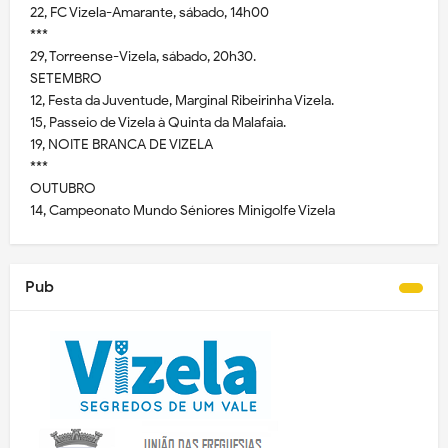
22, FC Vizela-Amarante, sábado, 14h00
***
29, Torreense-Vizela, sábado, 20h30.
SETEMBRO
12, Festa da Juventude, Marginal Ribeirinha Vizela.
15, Passeio de Vizela à Quinta da Malafaia.
19, NOITE BRANCA DE VIZELA
***
OUTUBRO
14, Campeonato Mundo Séniores Minigolfe Vizela
Pub