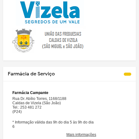
Farmácia de Serviço