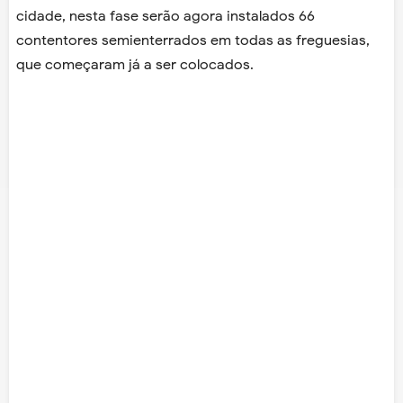
cidade, nesta fase serão agora instalados 66
contentores semienterrados em todas as freguesias,
que começaram já a ser colocados.