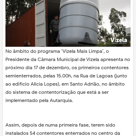
No âmbito do programa ‘Vizela Mais Limpa’, o
Presidente da Câmara Municipal de Vizela apresenta no
próximo dia 17 de dezembro, os primeiros contentores
semienterrados, pelas 15.00h, na Rua de Lagoas (junto
ao edifício Alicia Lopes), em Santo Adrião, no âmbito
do sistema de contentorização que está a ser
implementado pela Autarquia.
Assim, depois de numa primeira fase, terem sido
instalados 54 contentores enterrados no centro da