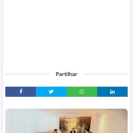
Partilhar