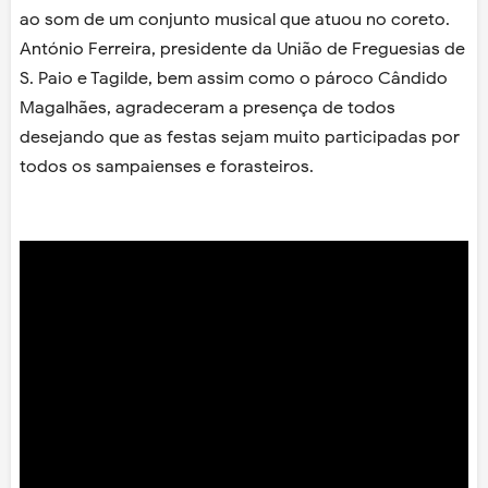
ao som de um conjunto musical que atuou no coreto.
António Ferreira, presidente da União de Freguesias de
S. Paio e Tagilde, bem assim como o pároco Cândido
Magalhães, agradeceram a presença de todos
desejando que as festas sejam muito participadas por
todos os sampaienses e forasteiros.