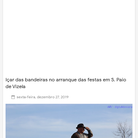
Içar das bandeiras no arranque das festas em S. Paio
de Vizela
sexta-feira, dezembro 27, 2019