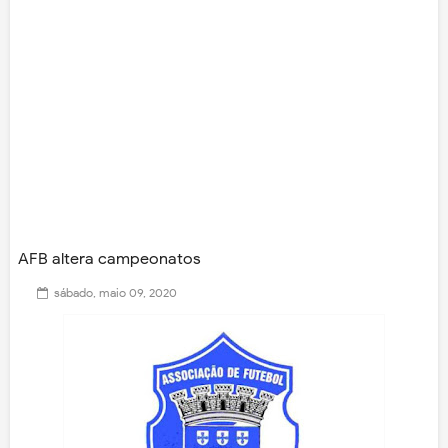
AFB altera campeonatos
sábado, maio 09, 2020