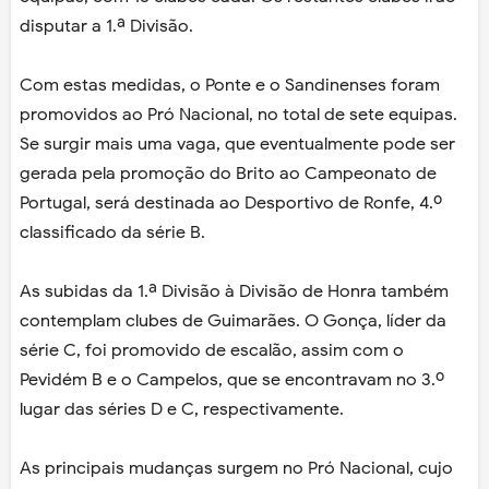
disputar a 1.ª Divisão.
Com estas medidas, o Ponte e o Sandinenses foram
promovidos ao Pró Nacional, no total de sete equipas.
Se surgir mais uma vaga, que eventualmente pode ser
gerada pela promoção do Brito ao Campeonato de
Portugal, será destinada ao Desportivo de Ronfe, 4.º
classificado da série B.
As subidas da 1.ª Divisão à Divisão de Honra também
contemplam clubes de Guimarães. O Gonça, líder da
série C, foi promovido de escalão, assim com o
Pevidém B e o Campelos, que se encontravam no 3.º
lugar das séries D e C, respectivamente.
As principais mudanças surgem no Pró Nacional, cujo