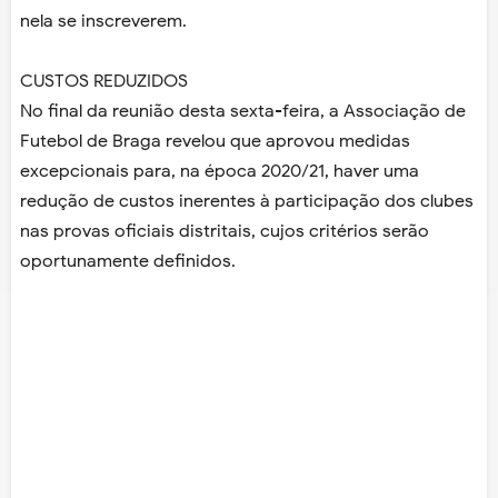
nela se inscreverem.
CUSTOS REDUZIDOS
No final da reunião desta sexta-feira, a Associação de
Futebol de Braga revelou que aprovou medidas
excepcionais para, na época 2020/21, haver uma
redução de custos inerentes à participação dos clubes
nas provas oficiais distritais, cujos critérios serão
oportunamente definidos.