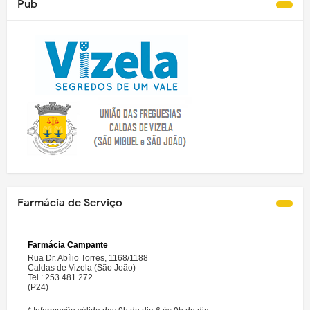
Pub
Farmácia de Serviço