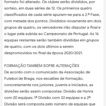
formato foi alterado. Os clubes serão divididos, por
sorteio, em duas séries de 12. Os primeiros quatro
classificados de cada série apuram-se para a 2.ª Fase,
com metade dos pontos. Divididos novamente em dois
grupos de quatro, os vencedores irão disputar a final e
o lugar pela subida ao Campeonato de Portugal. As 16
equipas restantes serão também divididas em grupos
de quatro, com os dois últimos a serem
despromovidos no final da época 2020/2021.
FORMAÇÃO TAMBÉM SOFRE ALTERAÇÕES
De acordo com o comunicado da Associação de
Futebol de Braga, nos escalões de formação,
concretamente nos juniores, juvenis e iniciados, as
divisões serão assim compostas: Divisão de Honra
com 20 equipas; 1ª Divisão com 32 equipas e a 2ª
Divisão será composta pelo número de equipas que