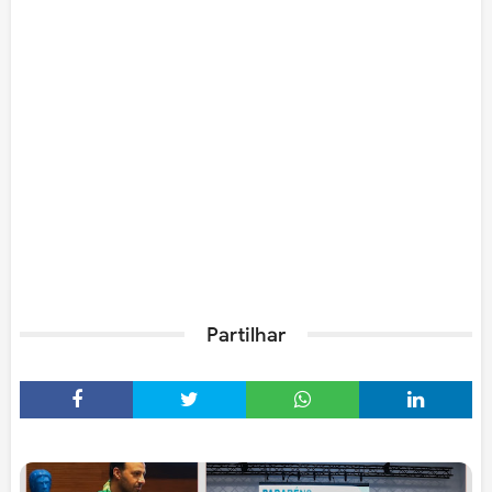
Partilhar