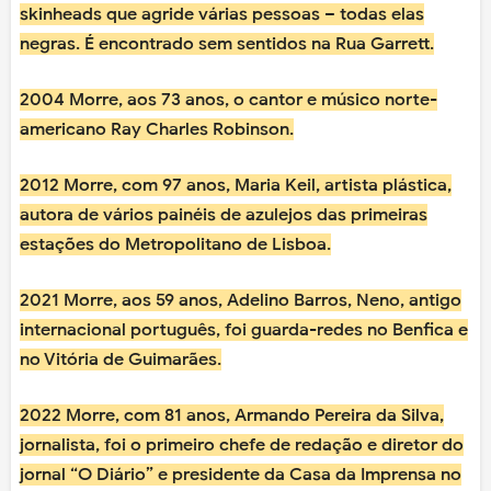
skinheads que agride várias pessoas – todas elas
negras. É encontrado sem sentidos na Rua Garrett.
2004 Morre, aos 73 anos, o cantor e músico norte-
americano Ray Charles Robinson.
2012 Morre, com 97 anos, Maria Keil, artista plástica,
autora de vários painéis de azulejos das primeiras
estações do Metropolitano de Lisboa.
2021 Morre, aos 59 anos, Adelino Barros, Neno, antigo
internacional português, foi guarda-redes no Benfica e
no Vitória de Guimarães.
2022 Morre, com 81 anos, Armando Pereira da Silva,
jornalista, foi o primeiro chefe de redação e diretor do
jornal “O Diário” e presidente da Casa da Imprensa no