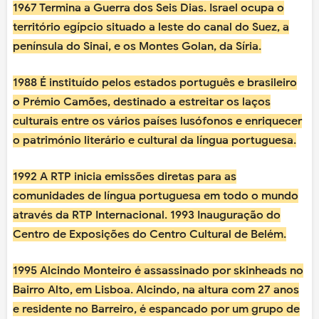
1967 Termina a Guerra dos Seis Dias. Israel ocupa o
território egípcio situado a leste do canal do Suez, a
península do Sinai, e os Montes Golan, da Síria.
1988 É instituído pelos estados português e brasileiro
o Prémio Camões, destinado a estreitar os laços
culturais entre os vários países lusófonos e enriquecer
o património literário e cultural da língua portuguesa.
1992 A RTP inicia emissões diretas para as
comunidades de língua portuguesa em todo o mundo
através da RTP Internacional. 1993 Inauguração do
Centro de Exposições do Centro Cultural de Belém.
1995 Alcindo Monteiro é assassinado por skinheads no
Bairro Alto, em Lisboa. Alcindo, na altura com 27 anos
e residente no Barreiro, é espancado por um grupo de