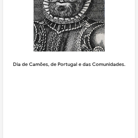
Dia de Camões, de Portugal e das Comunidades.