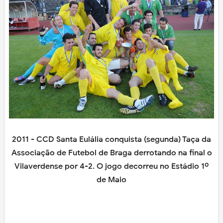
2011 - CCD Santa Eulália conquista (segunda) Taça da
Associação de Futebol de Braga derrotando na final o
Vilaverdense por 4-2. O jogo decorreu no Estádio 1º
de Maio