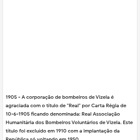
1905 - A corporação de bombeiros de Vizela é
agraciada com o título de "Real" por Carta Régia de
10-6-1905 ficando denominada: Real Associação
Humanitária dos Bombeiros Voluntários de Vizela. Este
título foi excluído em 1910 com a implantação da
República só voltando em 1950.