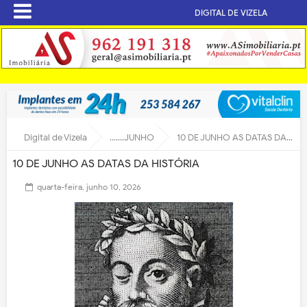
DIGITAL DE VIZELA
Digital de Vizela
.......JUNHO
10 DE JUNHO AS DATAS DA HISTÓRIA
10 DE JUNHO AS DATAS DA HISTÓRIA
quarta-feira, junho 10, 2026