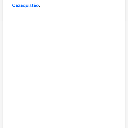
Cazaquistão
.