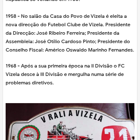
1958 - No salão da Casa do Povo de Vizela é eleita a
nova direcção do Futebol Clube de Vizela. Presidente
da Direcção: José Ribeiro Ferreira; Presidente da
Assembleia: José Otílio Cardoso Pinto; Presidente do
Conselho Fiscal: Américo Oswaldo Marinho Fernandes.
1968 - Após a sua primeira época na II Divisão o FC
Vizela desce à III Divisão e mergulha numa série de
problemas diretivos.