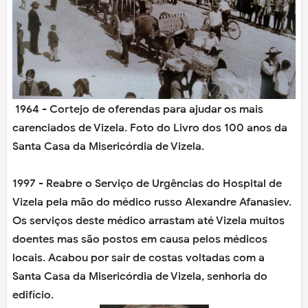
1964 - Cortejo de oferendas para ajudar os mais
carenciados de Vizela. Foto do Livro dos 100 anos da
Santa Casa da Misericórdia de Vizela.
1997 - Reabre o Serviço de Urgências do Hospital de
Vizela pela mão do médico russo Alexandre Afanasiev.
Os serviços deste médico arrastam até Vizela muitos
doentes mas são postos em causa pelos médicos
locais. Acabou por sair de costas voltadas com a
Santa Casa da Misericórdia de Vizela, senhoria do
edifício.