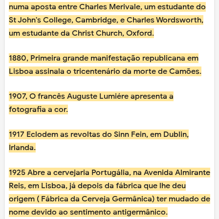
numa aposta entre Charles Merivale, um estudante do
St John's College, Cambridge, e Charles Wordsworth,
um estudante da Christ Church, Oxford.
1880, Primeira grande manifestação republicana em
Lisboa assinala o tricentenário da morte de Camões.
1907, O francês Auguste Lumiére apresenta a
fotografia a cor.
1917 Eclodem as revoltas do Sinn Fein, em Dublin,
Irlanda.
1925 Abre a cervejaria Portugália, na Avenida Almirante
Reis, em Lisboa, já depois da fábrica que lhe deu
origem ( Fábrica da Cerveja Germânica) ter mudado de
nome devido ao sentimento antigermânico.