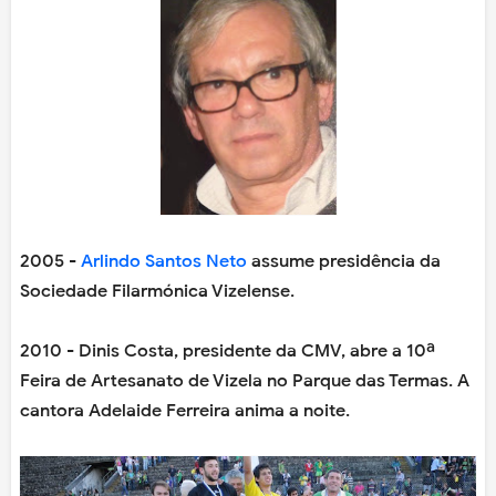
2005 -
Arlindo Santos Neto
assume presidência da
Sociedade Filarmónica Vizelense.
2010 - Dinis Costa, presidente da CMV, abre a 10ª
Feira de Artesanato de Vizela no Parque das Termas. A
cantora Adelaide Ferreira anima a noite.