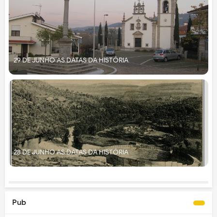
29 DE JUNHO AS DATAS DA HISTÓRIA
28 DE JUNHO AS DATAS DA HISTÓRIA
Pub