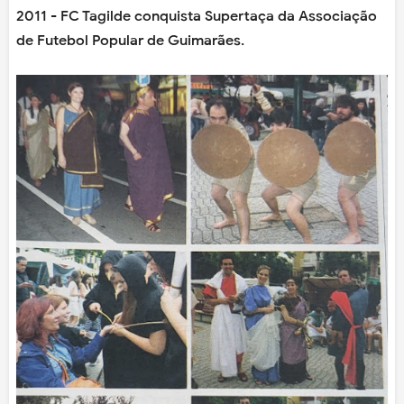
2011
- FC Tagilde conquista Supertaça da Associação
de Futebol Popular de Guimarães.