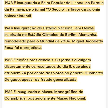
1943 É inaugurada a Feira Popular de Lisboa, no Parque
da Palhavã, pelo jornal “O Século”, a favor da colónia
balnear infantil.
1944 Inauguração do Estádio Nacional, em Oeiras.
Inspirado no Estádio Olímpico de Berlim, Alemanha,
remodelado para o Mundial de 2006. Miguel Jacobetty
Rosa foi o projetista.
1958 Eleições presidenciais. Os jornais divulgam
discretamente os resultados do dia 8, que ainda
atribuem 24 por cento dos votos ao general Humberto
Delgado, apesar da fraude generalizada.
1962 É inaugurado o Museu Monográfico de
Conímbriga, posteriormente Museu Nacional.