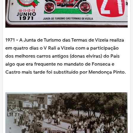
1971 - A Junta de Turismo das Termas de Vizela realiza
em quatro dias o V Rali a Vizela com a participação
dos melhores carros antigos (donas elviras) do País
algo que era frequente no mandato de Fonseca e
Castro mais tarde foi substituído por Mendonça Pinto.