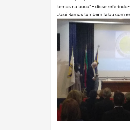
temos na boca" - disse referindo-
José Ramos também falou com espe