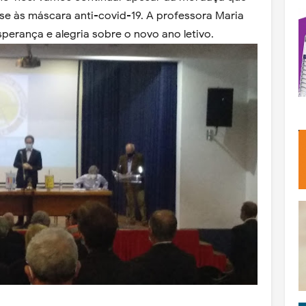
se às máscara anti-covid-19. A professora Maria
rança e alegria sobre o novo ano letivo.