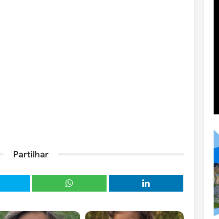
Partilhar