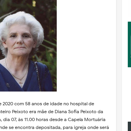
e 2020 com 58 anos de idade no hospital de
eiro Peixoto era mãe de Diana Sofia Peixoto da
ira, dia 07, às 11.00 horas desde a Capela Mortuária
onde se encontra depositada, para igreja onde será