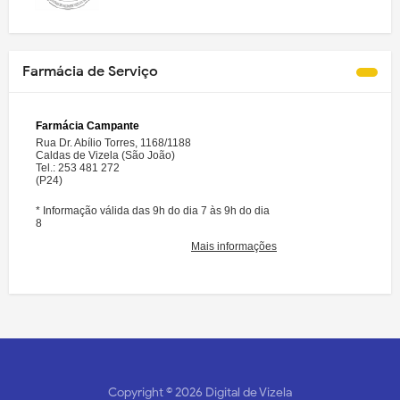
Farmácia de Serviço
Copyright ©
2026
Digital de Vizela