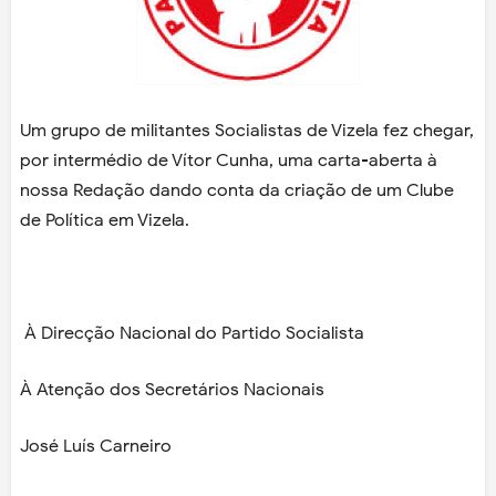
Um grupo de militantes Socialistas de Vizela fez chegar,
por intermédio de Vítor Cunha, uma carta-aberta à
nossa Redação dando conta da criação de um Clube
de Política em Vizela.
À Direcção Nacional do Partido Socialista
À Atenção dos Secretários Nacionais
José Luís Carneiro