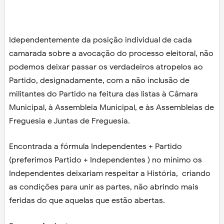
Idependentemente da posição individual de cada
camarada sobre a avocação do processo eleitoral, não
podemos deixar passar os verdadeiros atropelos ao
Partido, designadamente, com a não inclusão de
militantes do Partido na feitura das listas à Câmara
Municipal, à Assembleia Municipal, e às Assembleias de
Freguesia e Juntas de Freguesia.
Encontrada a fórmula Independentes + Partido
(preferimos Partido + Independentes ) no mínimo os
Independentes deixariam respeitar a História, criando
as condições para unir as partes, não abrindo mais
feridas do que aquelas que estão abertas.