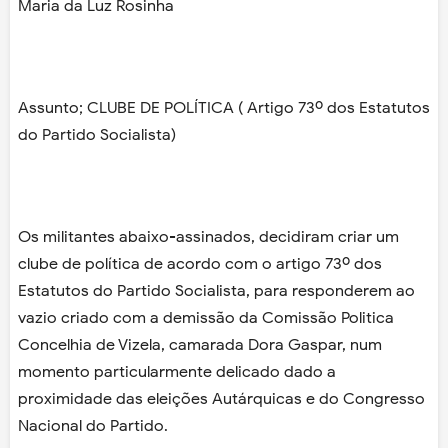
Maria da Luz Rosinha
Assunto; CLUBE DE POLÍTICA ( Artigo 73º dos Estatutos
do Partido Socialista)
Os militantes abaixo-assinados, decidiram criar um
clube de política de acordo com o artigo 73º dos
Estatutos do Partido Socialista, para responderem ao
vazio criado com a demissão da Comissão Politica
Concelhia de Vizela, camarada Dora Gaspar, num
momento particularmente delicado dado a
proximidade das eleições Autárquicas e do Congresso
Nacional do Partido.