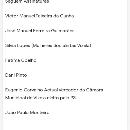
Seguem Assinaturas
Victor Manuel Teixeira da Cunha
José Manuel Ferreira Guimarães
Silvia Lopes (Mulheres Socialistas Vizela)
Fatima Coelho
Dani Pinto
Eugenio Carvalho Actual Vereador da Câmara
Municipal de Vizela eleito pelo PS
João Paulo Monteiro