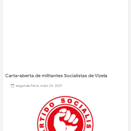
Carta-aberta de militantes Socialistas de Vizela
segunda-feira, maio 24, 2021