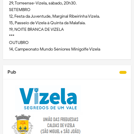
29, Torreense-Vizela, sábado, 20h30.
SETEMBRO
12, Festa da Juventude, Marginal Ribeirinha Vizela.
15, Passeio de Vizela à Quinta da Malafaia.
19, NOITE BRANCA DE VIZELA
***
OUTUBRO
14, Campeonato Mundo Séniores Minigolfe Vizela
Pub