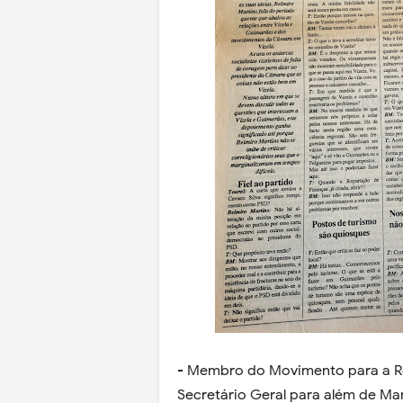
- Membro do Movimento para a Re
Secretário Geral para além de M