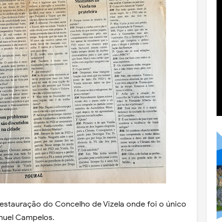
stauração do Concelho de Vizela onde foi o único
anuel Campelos.