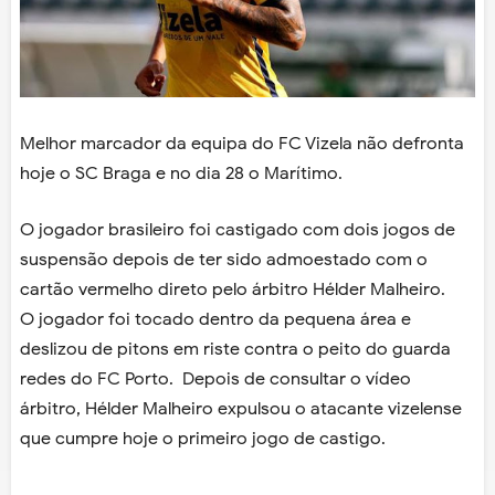
Melhor marcador da equipa do FC Vizela não defronta
hoje o SC Braga e no dia 28 o Marítimo.
O jogador brasileiro foi castigado com dois jogos de
suspensão depois de ter sido admoestado com o
cartão vermelho direto pelo árbitro Hélder Malheiro.
O jogador foi tocado dentro da pequena área e
deslizou de pitons em riste contra o peito do guarda
redes do FC Porto. Depois de consultar o vídeo
árbitro, Hélder Malheiro expulsou o atacante vizelense
que cumpre hoje o primeiro jogo de castigo.