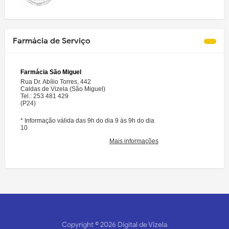
Farmácia de Serviço
Copyright ©
2026
Digital de Vizela