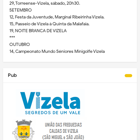
29, Torreense-Vizela, sábado, 20h30.
SETEMBRO
12, Festa da Juventude, Marginal Ribeirinha Vizela.
15, Passeio de Vizela à Quinta da Malafaia.
19, NOITE BRANCA DE VIZELA
***
OUTUBRO
14, Campeonato Mundo Séniores Minigolfe Vizela
Pub