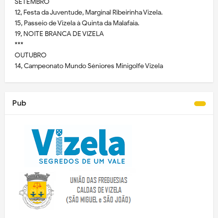
SETEMBRO
12, Festa da Juventude, Marginal Ribeirinha Vizela.
15, Passeio de Vizela à Quinta da Malafaia.
19, NOITE BRANCA DE VIZELA
***
OUTUBRO
14, Campeonato Mundo Séniores Minigolfe Vizela
Pub