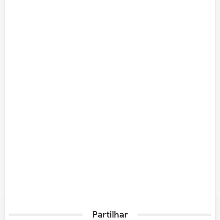
Partilhar