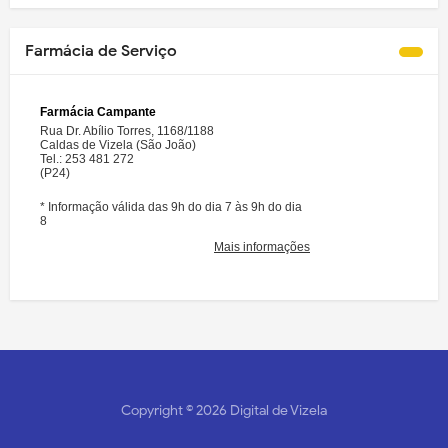
Farmácia de Serviço
Copyright ©
2026
Digital de Vizela