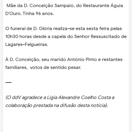
Mãe da D. Conceição Sampaio, do Restaurante Águia
D'Ouro. Tinha 96 anos.
O funeral de D. Glória realiza-se esta sexta feira pelas
10h30 horas desde a capela do Senhor Ressuscitado de
Lagares-Felgueiras.
À D. Conceição, seu marido António Pinto e restantes
familiares, votos de sentido pesar.
----
(O ddV agradece a Lígia Alexandre Coelho Costa a
colaboração prestada na difusão desta notícia).