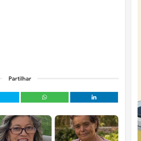
Partilhar