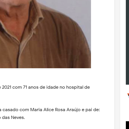
 2021 com 71 anos de idade no hospital de
a casado com Maria Alice Rosa Araújo e pai de:
o das Neves.