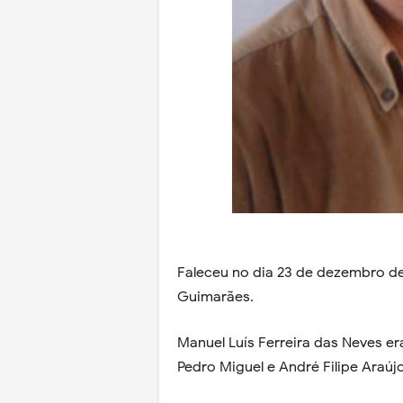
Faleceu no dia 23 de dezembro de
Guimarães.
Manuel Luís Ferreira das Neves er
Pedro Miguel e André Filipe Araúj