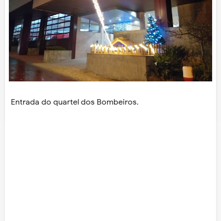
Entrada do quartel dos Bombeiros.