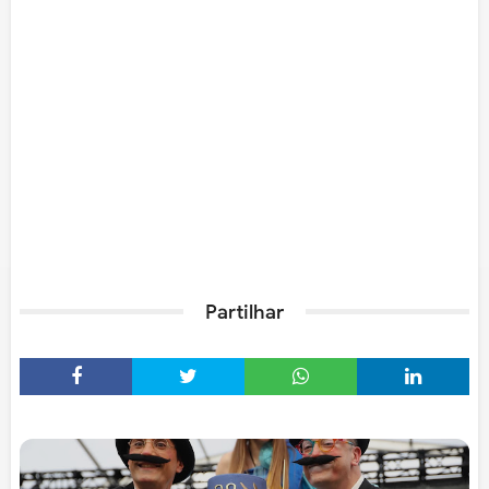
Partilhar