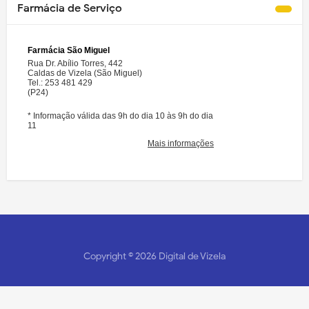
Farmácia de Serviço
Copyright ©
2026
Digital de Vizela