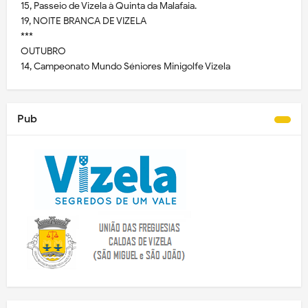
15, Passeio de Vizela à Quinta da Malafaia.
19, NOITE BRANCA DE VIZELA
***
OUTUBRO
14, Campeonato Mundo Séniores Minigolfe Vizela
Pub