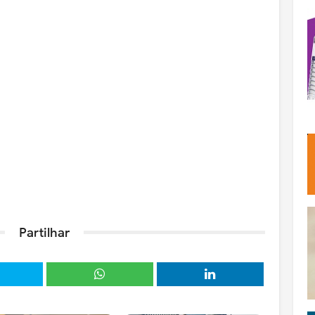
Partilhar