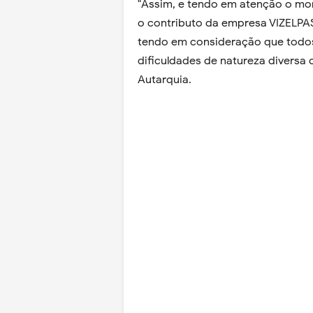
"Assim, e tendo em atenção o m
o contributo da empresa VIZELPA
tendo em consideração que todos
dificuldades de natureza diversa 
Autarquia.