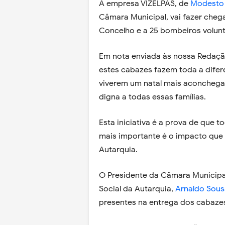
A empresa VIZELPAS, de
Modesto 
Câmara Municipal, vai fazer cheg
Concelho e a 25 bombeiros volunt
Em nota enviada às nossa Redação
estes cabazes fazem toda a difer
viverem um natal mais aconcheg
digna a todas essas famílias.
Esta iniciativa é a prova de que 
mais importante é o impacto que 
Autarquia.
O Presidente da Câmara Municipa
Social da Autarquia,
Arnaldo Sous
presentes na entrega dos cabaze