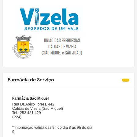
Farmácia de Serviço