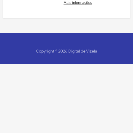
Copyright ©
2026
Digital de Vizela