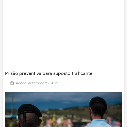
Prisão preventiva para suposto traficante
sábado, dezembro 25, 2021