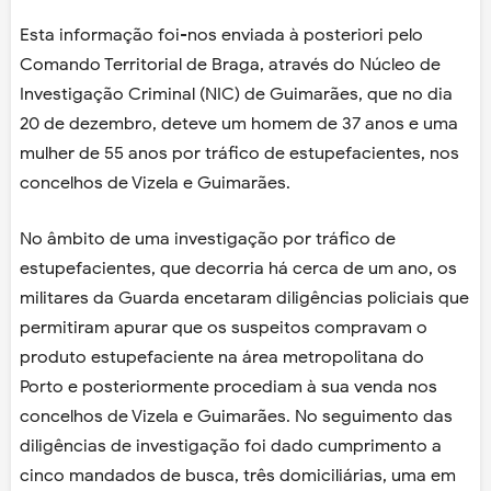
Esta informação foi-nos enviada à posteriori pelo
Comando Territorial de Braga, através do Núcleo de
Investigação Criminal (NIC) de Guimarães, que no dia
20 de dezembro, deteve um homem de 37 anos e uma
mulher de 55 anos por tráfico de estupefacientes, nos
concelhos de Vizela e Guimarães.
No âmbito de uma investigação por tráfico de
estupefacientes, que decorria há cerca de um ano, os
militares da Guarda encetaram diligências policiais que
permitiram apurar que os suspeitos compravam o
produto estupefaciente na área metropolitana do
Porto e posteriormente procediam à sua venda nos
concelhos de Vizela e Guimarães. No seguimento das
diligências de investigação foi dado cumprimento a
cinco mandados de busca, três domiciliárias, uma em