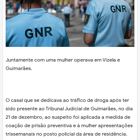
Juntamente com uma mulher operava em Vizela e
Guimarães.
O casal que se dedicava ao tráfico de droga após ter
sido presente ao Tribunal Judicial de Guimarães, no dia
21 de dezembro, ao suspeito foi aplicada a medida de
coação de prisão preventiva e à mulher apresentações
trissemanais no posto policial da área de residência.