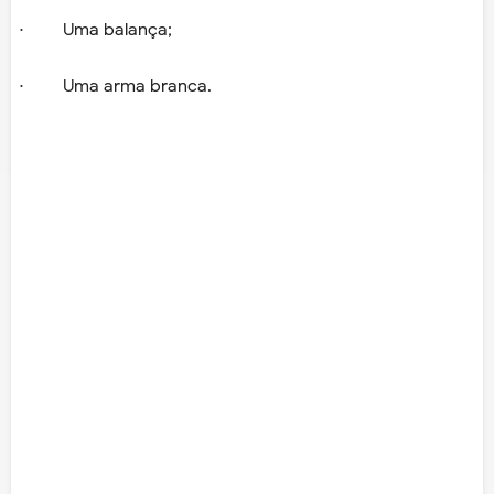
· Uma balança;
· Uma arma branca.