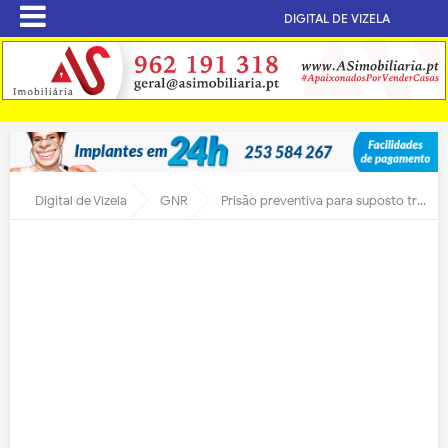
DIGITAL DE VIZELA
Digital de Vizela
GNR
Prisão preventiva para suposto traficante