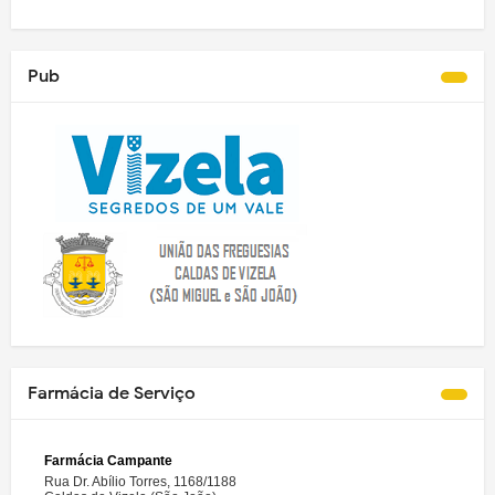
Pub
Farmácia de Serviço