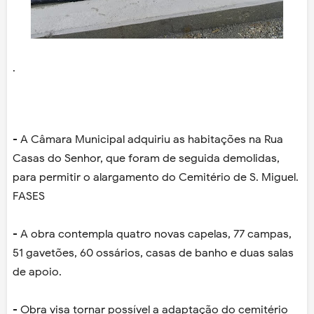
.
- A Câmara Municipal adquiriu as habitações na Rua
Casas do Senhor, que foram de seguida demolidas,
para permitir o alargamento do Cemitério de S. Miguel.
FASES
- A obra contempla quatro novas capelas, 77 campas,
51 gavetões, 60 ossários, casas de banho e duas salas
de apoio.
- Obra visa tornar possível a adaptação do cemitério