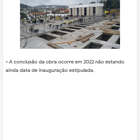
- A conclusão da obra ocorre em 2022 não estando
ainda data de inauguração estipulada.