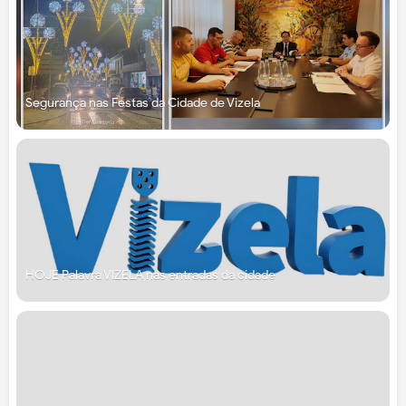
Segurança nas Festas da Cidade de Vizela
HOJE Palavra VIZELA nas entradas da cidade