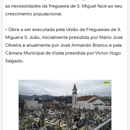
às necessidades da freguesia de S. Miguel face ao seu
crescimento populacional.
- Obra a ser executada pela União de Freguesias de S.
Miguel e S. João, inicialmente presidida por Mário José
Oliveira e atualmente por José Armando Branco e pela
Câmara Municipal de Vizela presidida por Victor Hugo
Salgado.