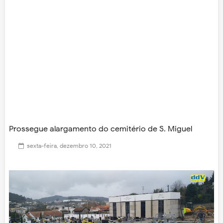
Prossegue alargamento do cemitério de S. Miguel
sexta-feira, dezembro 10, 2021