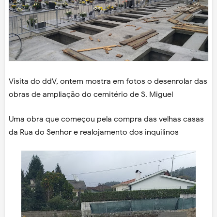
Visita do ddV, ontem mostra em fotos o desenrolar das
obras de ampliação do cemitério de S. Miguel
Uma obra que começou pela compra das velhas casas
da Rua do Senhor e realojamento dos inquilinos