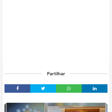
Partilhar