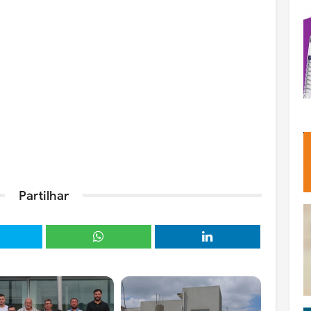
Partilhar