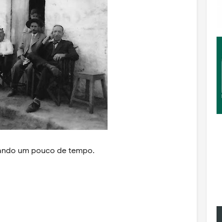
sando um pouco de tempo.