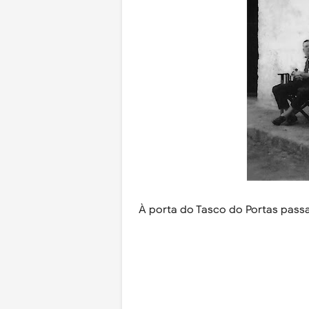
À porta do Tasco do Portas pas