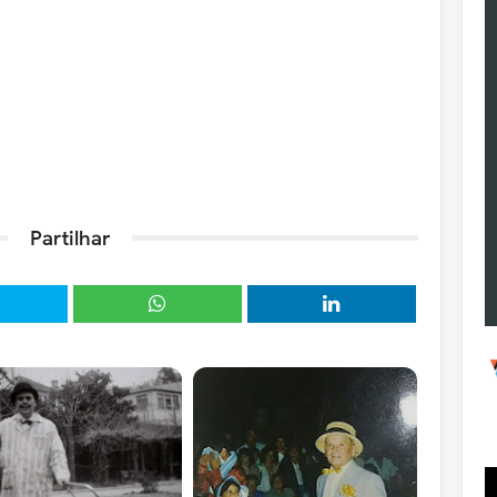
Partilhar