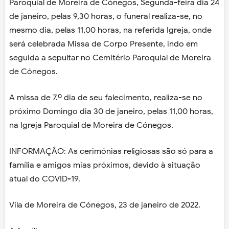
Paroquial de Moreira de Cónegos, Segunda-feira dia 24
de janeiro, pelas 9,30 horas, o funeral realiza-se, no
mesmo dia, pelas 11,00 horas, na referida Igreja, onde
será celebrada Missa de Corpo Presente, indo em
seguida a sepultar no Cemitério Paroquial de Moreira
de Cónegos.
A missa de 7.º dia de seu falecimento, realiza-se no
próximo Domingo dia 30 de janeiro, pelas 11,00 horas,
na Igreja Paroquial de Moreira de Cónegos.
INFORMAÇÂO: As cerimónias religiosas são só para a
família e amigos mias próximos, devido à situação
atual do COVID-19.
Vila de Moreira de Cónegos, 23 de janeiro de 2022.