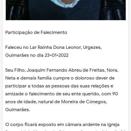
Participação de Falecimento
Faleceu no Lar Rainha Dona Leonor, Urgezes,
Guimarães no dia 23-01-2022
Seu Filho, Joaquim Fernando Abreu de Freitas, Nora,
Neta e demais família cumpre o doloroso dever de
participar a todas as pessoas das suas relações e
amizade o falecimento de seu ente querido, com 90
anos de idade, natural de Moreira de Cónegos,
Guimarães.
O corpo ficará exposto em câmara ardente na Igreja