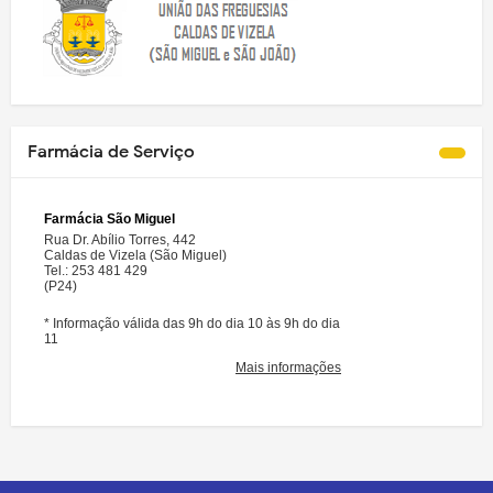
Farmácia de Serviço