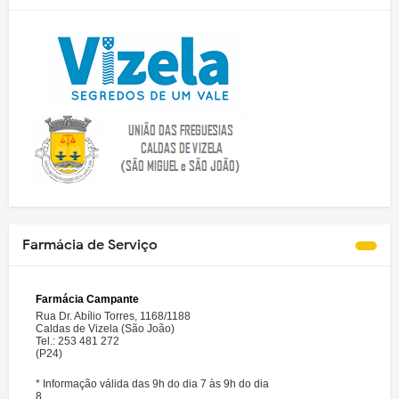
Farmácia de Serviço