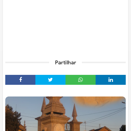
Partilhar