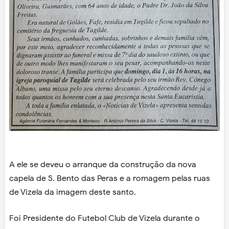
A ele se deveu o arranque da construção da nova
capela de S. Bento das Peras e a romagem pelas ruas
de Vizela da imagem deste santo.
Foi Presidente do Futebol Club de Vizela durante o