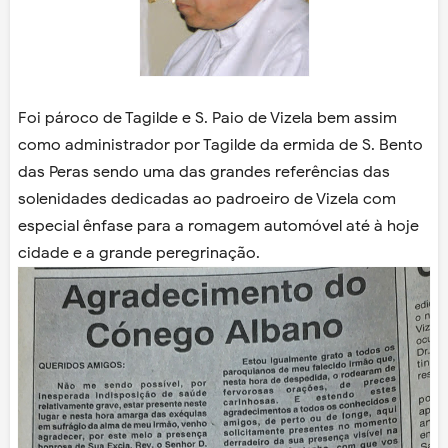
Foi pároco de Tagilde e S. Paio de Vizela bem assim
como administrador por Tagilde da ermida de S. Bento
das Peras sendo uma das grandes referências das
solenidades dedicadas ao padroeiro de Vizela com
especial ênfase para a romagem automóvel até à hoje
cidade e a grande peregrinação.