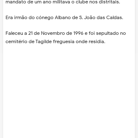
mandato de um ano militava o clube nos distritais.
Era irmão do cónego Albano de S. João das Caldas.
Faleceu a 21 de Novembro de 1996 e foi sepultado no
cemitério de Tagilde freguesia onde residia.