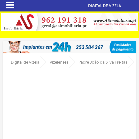
DIGITAL DE VIZELA
Digital de Vizela
Vizelenses
Padre João da Silva Freitas