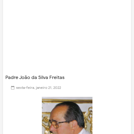
Padre João da Silva Freitas
sexta-feira, janeiro 21, 2022