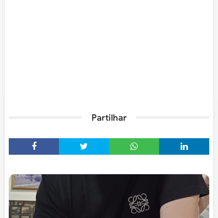
Partilhar