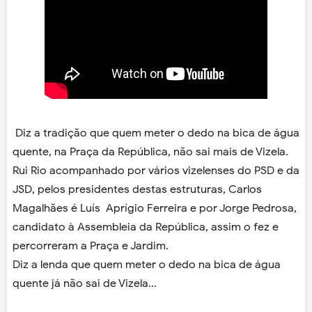
Diz a tradição que quem meter o dedo na bica de água
quente, na Praça da República,
não sai mais de Vizela.
Rui Rio acompanhado por vários vizelenses do PSD e da
JSD, pelos presidentes destas estruturas, Carlos
Magalhães é Luís Aprígio Ferreira e por Jorge Pedrosa,
candidato à Assembleia da República, assim o fez e
percorreram a Praça e Jardim.
Diz a lenda que quem meter o dedo na bica de água
quente já não sai de Vizela...