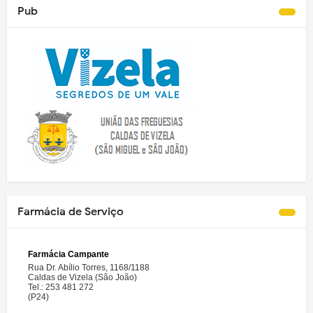
Pub
Farmácia de Serviço