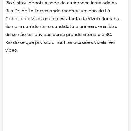
Rio visitou depois a sede de campanha instalada na
Rua Dr. Abílio Torres onde recebeu um pão de Ló
Coberto de Vizela e uma estatueta da Vizela Romana.
Sempre sorridente, o candidato a primeiro-ministro
disse não ter dúvidas duma grande vitória dia 30.
Rio disse que já visitou noutras ocasiões Vizela. Ver
vídeo.