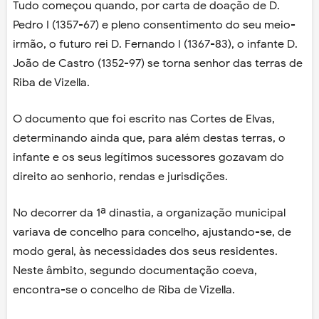
Tudo começou quando, por carta de doação de D.
Pedro I (1357-67) e pleno consentimento do seu meio-
irmão, o futuro rei D. Fernando I (1367-83), o infante D.
João de Castro (1352-97) se torna senhor das terras de
Riba de Vizella.
O documento que foi escrito nas Cortes de Elvas,
determinando ainda que, para além destas terras, o
infante e os seus legítimos sucessores gozavam do
direito ao senhorio, rendas e jurisdições.
No decorrer da 1ª dinastia, a organização municipal
variava de concelho para concelho, ajustando-se, de
modo geral, às necessidades dos seus residentes.
Neste âmbito, segundo documentação coeva,
encontra-se o concelho de Riba de Vizella.