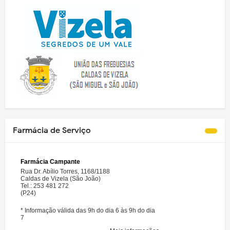
Farmácia de Serviço