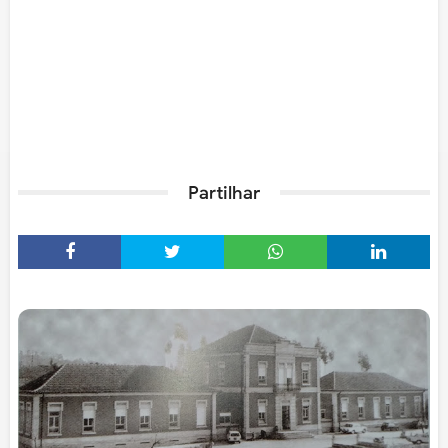
Partilhar