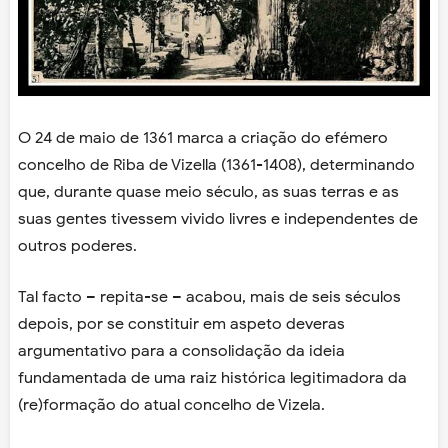
O 24 de maio de 1361 marca a criação do efémero
concelho de Riba de Vizella (1361-1408), determinando
que, durante quase meio século, as suas terras e as
suas gentes tivessem vivido livres e independentes de
outros poderes.
Tal facto – repita-se – acabou, mais de seis séculos
depois, por se constituir em aspeto deveras
argumentativo para a consolidação da ideia
fundamentada de uma raiz histórica legitimadora da
(re)formação do atual concelho de Vizela.