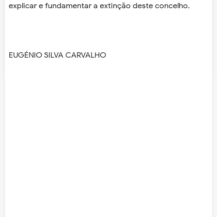
explicar e fundamentar a extinção deste concelho.
EUGÉNIO SILVA CARVALHO