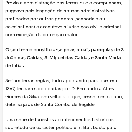
Provia a administração das terras que o compunham,
pugnava pela inspeção de abusos administrativos
praticados por outros poderes (senhoriais ou
eclesiásticos) e executava a jurisdição civil e criminal,
com exceção da correição maior.
O seu termo constituía-se pelas atuais paróquias de S.
João das Caldas, S. Miguel das Caldas e Santa Maria
de Infias.
Seriam terras régias, tudo apontando para que, em
1367, tenham sido doadas por D. Fernando a Aires
Gomes da Silva, seu velho aio, que, nesse mesmo ano,
detinha já as de Santa Comba de Regilde.
Uma série de funestos acontecimentos históricos,
sobretudo de carácter político e militar, basta para