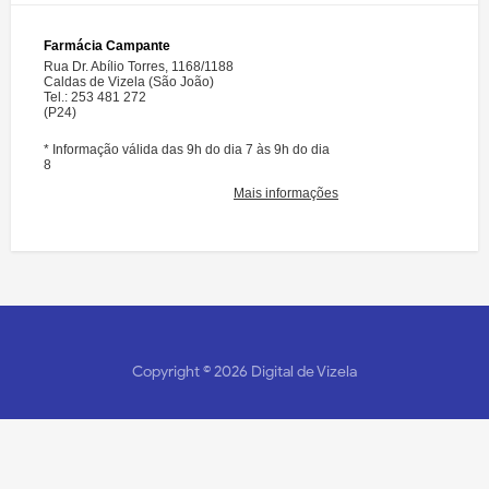
Copyright ©
2026
Digital de Vizela