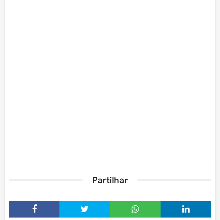
Partilhar