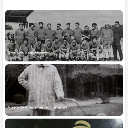
Vizela de Antigamente
Vizela de Antigamente (Carnaval)