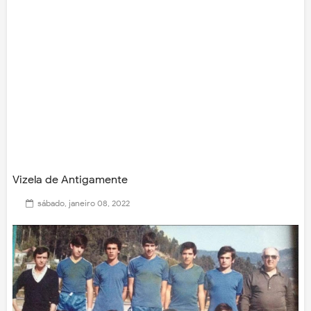
Vizela de Antigamente
sábado, janeiro 08, 2022