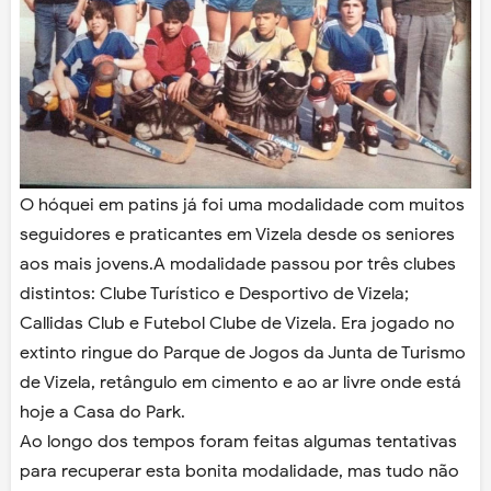
O hóquei em patins já foi uma modalidade com muitos
seguidores e praticantes em Vizela desde os seniores
aos mais jovens.
A modalidade passou por três clubes
distintos: Clube Turístico e Desportivo de Vizela;
Callidas Club e Futebol Clube de Vizela. Era jogado no
extinto ringue do Parque de Jogos da Junta de Turismo
de Vizela, retângulo em cimento e ao ar livre onde está
hoje a Casa do Park.
Ao longo dos tempos foram feitas algumas tentativas
para recuperar esta bonita modalidade, mas tudo não