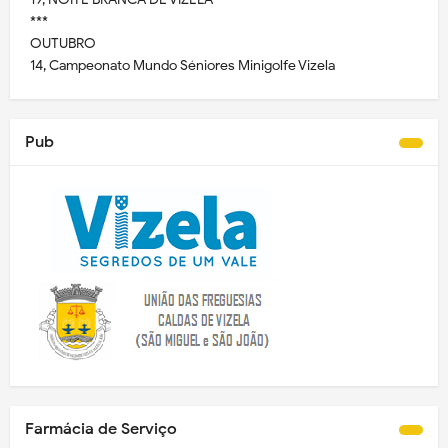
***
OUTUBRO
14, Campeonato Mundo Séniores Minigolfe Vizela
Pub
Farmácia de Serviço