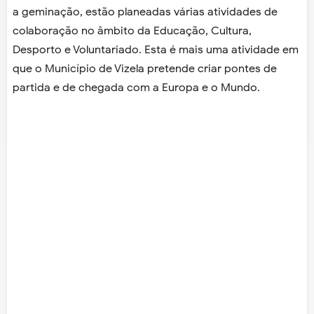
a geminação, estão planeadas várias atividades de
colaboração no âmbito da Educação, Cultura,
Desporto e Voluntariado. Esta é mais uma atividade em
que o Município de Vizela pretende criar pontes de
partida e de chegada com a Europa e o Mundo.