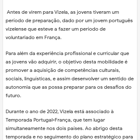
Antes de virem para Vizela, as jovens tiveram um
período de preparação, dado por um jovem português
vizelense que esteve a fazer um período de
voluntariado em França.
Para além da experiência profissional e curricular que
as jovens vão adquirir, o objetivo desta mobilidade é
promover a aquisição de competências culturais,
sociais, linguísticas, e assim desenvolver um sentido de
autonomia que as possa preparar para os desafios do
futuro.
Durante o ano de 2022, Vizela está associado à
Temporada Portugal-França, que tem lugar
simultaneamente nos dois países. Ao abrigo desta
temporada e no seguimento do plano estratégico para