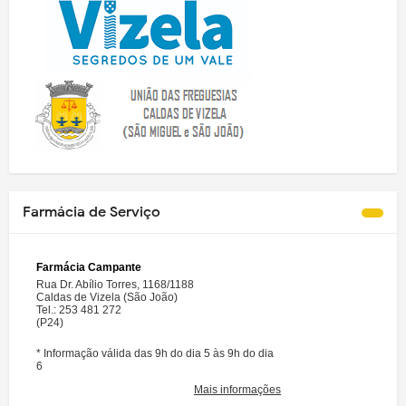
Farmácia de Serviço