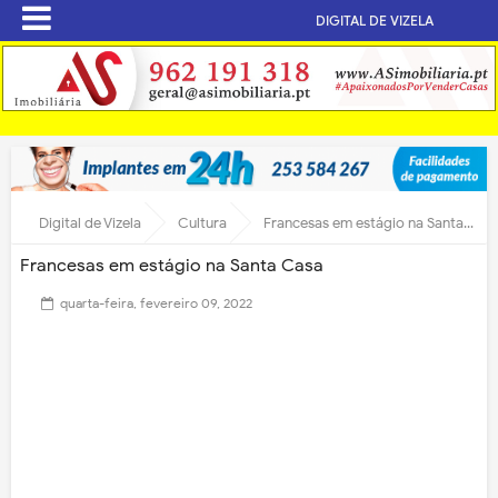
DIGITAL DE VIZELA
Digital de Vizela
Cultura
Francesas em estágio na Santa Casa
Francesas em estágio na Santa Casa
quarta-feira, fevereiro 09, 2022