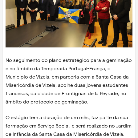
No seguimento do plano estratégico para a geminação
e no âmbito da Temporada Portugal-França, o
Município de Vizela,
em parceria com a Santa Casa da
Misericórdia de Vizela, acolhe duas jovens estudantes
francesas, da cidade de Frontignan de la Peyrade, no
âmbito do protocolo de geminação.
O estágio tem a duração de um mês, faz parte da sua
formação em Serviço Social, e será realizado no Jardim
de Infância da Santa Casa da Misericórdia de Vizela.