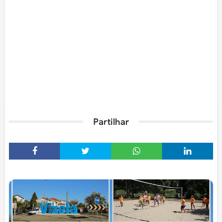
Partilhar