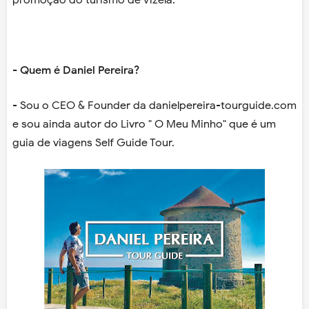
promoção do turismo de Vizela.
- Quem é Daniel Pereira?
- Sou o CEO & Founder da danielpereira-tourguide.com
e sou ainda autor do Livro " O Meu Minho" que é um
guia de viagens Self Guide Tour.