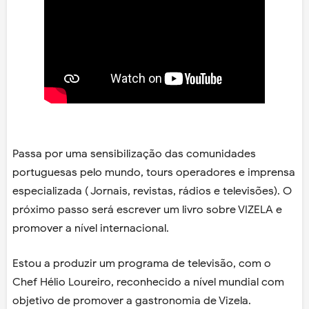
Passa por uma sensibilização das comunidades
portuguesas pelo mundo, tours operadores e imprensa
especializada ( Jornais, revistas, rádios e televisões). O
próximo passo será escrever um livro sobre VIZELA e
promover a nível internacional.
Estou a produzir um programa de televisão, com o
Chef Hélio Loureiro, reconhecido a nível mundial com
objetivo de promover a gastronomia de Vizela.