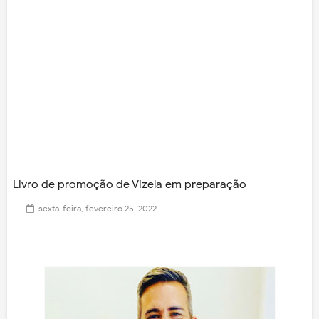
Livro de promoção de Vizela em preparação
sexta-feira, fevereiro 25, 2022