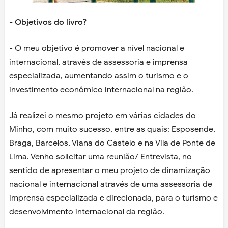
- Objetivos do livro?
- O meu objetivo é promover a nível nacional e
internacional, através de assessoria e imprensa
especializada, aumentando assim o turismo e o
investimento econômico internacional na região.
Já realizei o mesmo projeto em várias cidades do
Minho, com muito sucesso, entre as quais: Esposende,
Braga, Barcelos, Viana do Castelo e na Vila de Ponte de
Lima. Venho solicitar uma reunião/ Entrevista, no
sentido de apresentar o meu projeto de dinamização
nacional e internacional através de uma assessoria de
imprensa especializada e direcionada, para o turismo e
desenvolvimento internacional da região.