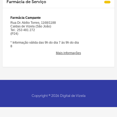
Farmácia de Serviço
Copyright ©
2026
Digital de Vizela