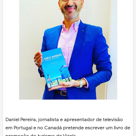
Daniel Pereira, jornalista e apresentador de televisão
em Portugal e no Canadá pretende escrever um livro de