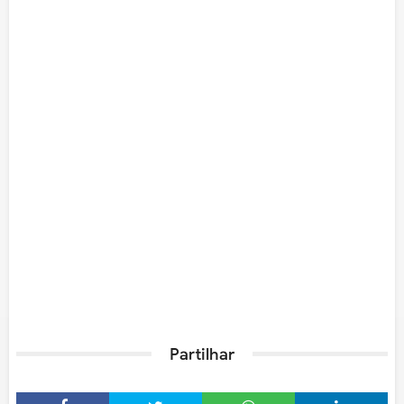
Partilhar