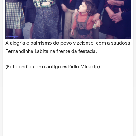
A alegria e bairrismo do povo vizelense, com a saudosa
Fernandinha Labita na frente da festada.
(Foto cedida pelo antigo estúdio Miraclip)