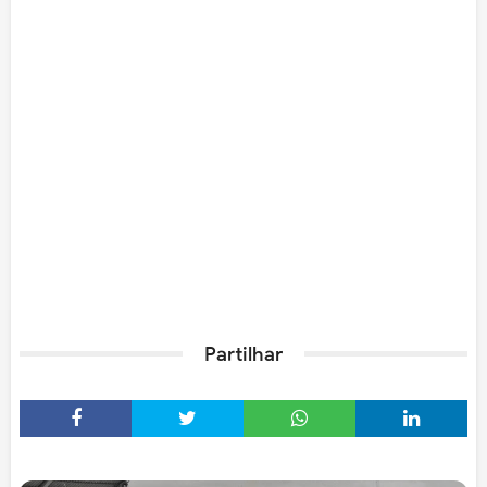
Partilhar