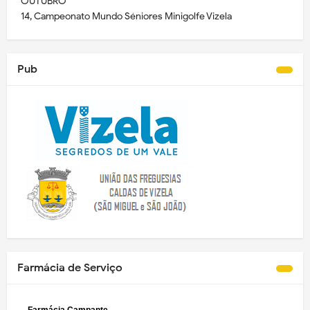
OUTUBRO
14, Campeonato Mundo Séniores Minigolfe Vizela
Pub
Farmácia de Serviço