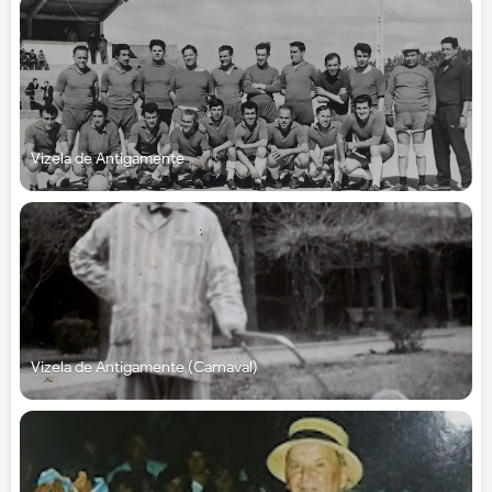
Vizela de Antigamente
Vizela de Antigamente (Carnaval)