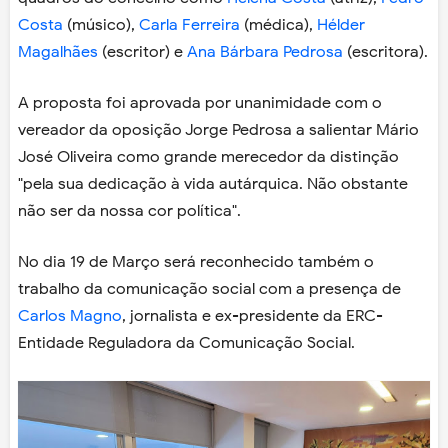
Costa
(músico),
Carla Ferreira
(médica),
Hélder
Magalhães
(escritor) e
Ana Bárbara Pedrosa
(escritora).
A proposta foi aprovada por unanimidade com o
vereador da oposição Jorge Pedrosa a salientar Mário
José Oliveira como grande merecedor da distinção
"pela sua dedicação à vida autárquica. Não obstante
não ser da nossa cor política".
No dia 19 de Março será reconhecido também o
trabalho da comunicação social com a presença de
Carlos Magno
, jornalista e ex-presidente da ERC-
Entidade Reguladora da Comunicação Social.