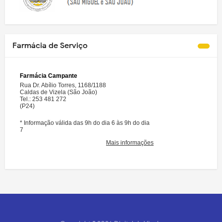
Farmácia de Serviço