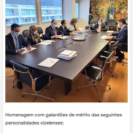
Homenagem com galardões de mérito das seguintes
personalidades vizelenses: