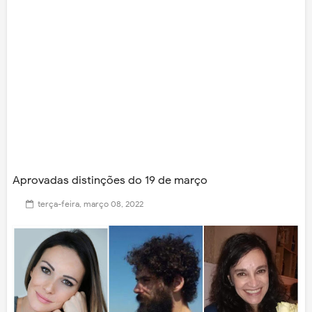
Aprovadas distinções do 19 de março
terça-feira, março 08, 2022