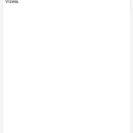
Vizela.