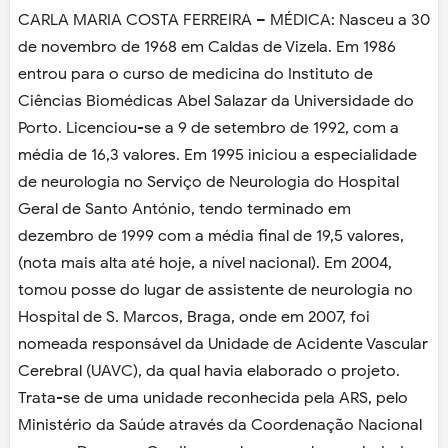
CARLA MARIA COSTA FERREIRA – MÉDICA: Nasceu a 30
de novembro de 1968 em Caldas de Vizela. Em 1986
entrou para o curso de medicina do Instituto de
Ciências Biomédicas Abel Salazar da Universidade do
Porto. Licenciou-se a 9 de setembro de 1992, com a
média de 16,3 valores. Em 1995 iniciou a especialidade
de neurologia no Serviço de Neurologia do Hospital
Geral de Santo António, tendo terminado em
dezembro de 1999 com a média final de 19,5 valores,
(nota mais alta até hoje, a nível nacional). Em 2004,
tomou posse do lugar de assistente de neurologia no
Hospital de S. Marcos, Braga, onde em 2007, foi
nomeada responsável da Unidade de Acidente Vascular
Cerebral (UAVC), da qual havia elaborado o projeto.
Trata-se de uma unidade reconhecida pela ARS, pelo
Ministério da Saúde através da Coordenação Nacional