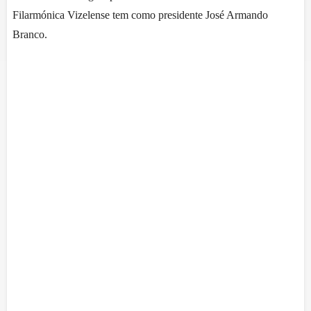
Filarmónica Vizelense tem como presidente José Armando
Branco.