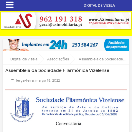
DIGITAL DE VIZELA
Digital de Vizela
Associações
Assembleia da Sociedade Filarmónica Vizelense
Assembleia da Sociedade Filarmónica Vizelense
terça-feira, março 15, 2022