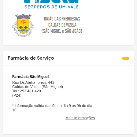
Farmácia de Serviço