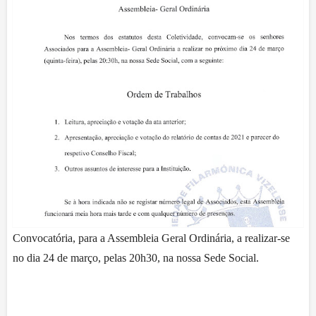
Convocatória, para a Assembleia Geral Ordinária, a realizar-se
no dia 24 de março, pelas 20h30, na nossa Sede Social.