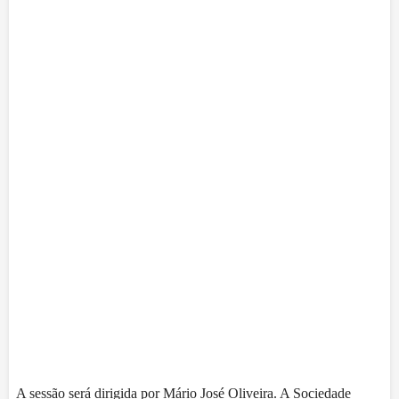
A sessão será dirigida por Mário José Oliveira. A Sociedade