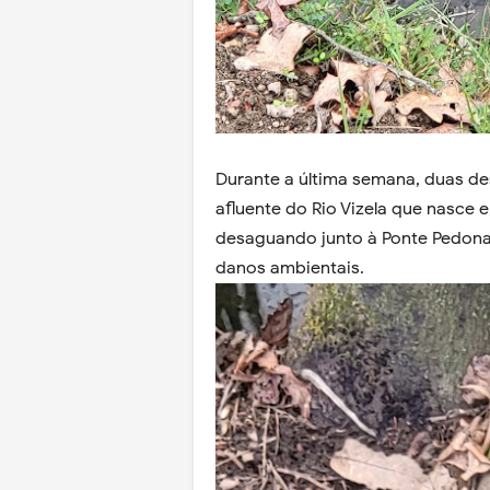
Durante a última semana, duas des
afluente do Rio Vizela que nasce e
desaguando junto à Ponte Pedonal
danos ambientais.