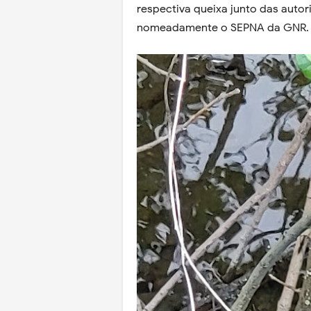
respectiva queixa junto das auto
nomeadamente o SEPNA da GNR.