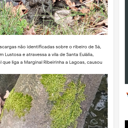
cargas não identificadas sobre o ribeiro de Sá,
m Lustosa e atravessa a vila de Santa Eulália,
 que liga a Marginal Ribeirinha a Lagoas, causou