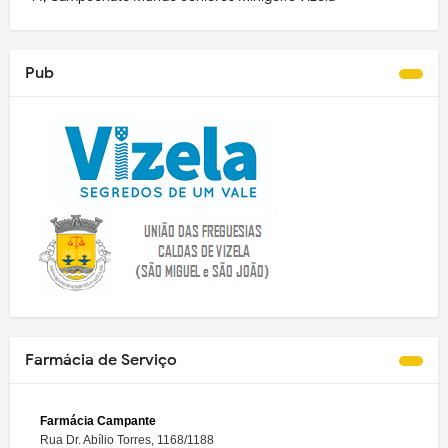
Pub
Farmácia de Serviço