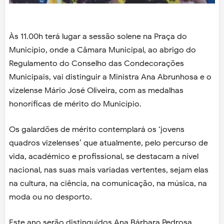
Às 11.00h terá lugar a sessão solene na Praça do
Município, onde a Câmara Municipal, ao abrigo do
Regulamento do Conselho das Condecorações
Municipais, vai distinguir a Ministra Ana Abrunhosa e o
vizelense Mário José Oliveira, com as medalhas
honoríficas de mérito do Município.
Os galardões de mérito contemplará os ‘jovens
quadros vizelenses’ que atualmente, pelo percurso de
vida, académico e profissional, se destacam a nível
nacional, nas suas mais variadas vertentes, sejam elas
na cultura, na ciência, na comunicação, na música, na
moda ou no desporto.
Este ano serão distinguidos Ana Bárbara Pedrosa