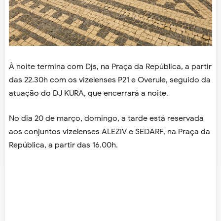
À noite termina com Djs, na Praça da República, a partir
das 22.30h com os vizelenses P21 e Overule, seguido da
atuação do DJ KURA, que encerrará a noite.
No dia 20 de março, domingo, a tarde está reservada
aos conjuntos vizelenses ALEZIV e SEDARF, na Praça da
República, a partir das 16.00h.