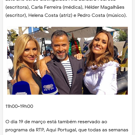
(escritora), Carla Ferreira (médica), Hélder Magalhães
(escritor), Helena Costa (atriz) e Pedro Costa (músico).
11h00-19h00
O dia 19 de março está também reservado ao
programa da RTP, Aqui Portugal, que todas as semanas