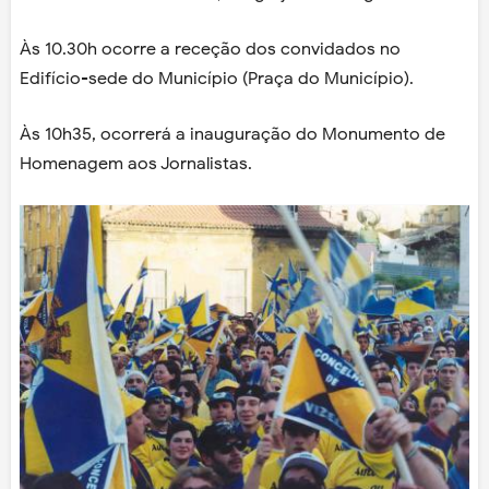
Às 10.30h ocorre a receção dos convidados no
Edifício-sede do Município (Praça do Município).
Às 10h35, ocorrerá a inauguração do Monumento de
Homenagem aos Jornalistas.