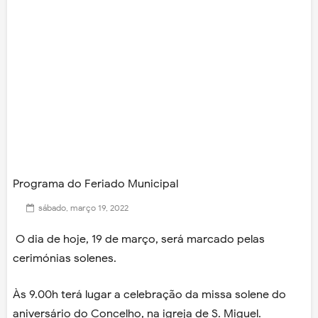
Programa do Feriado Municipal
sábado, março 19, 2022
O dia de hoje, 19 de março, será marcado pelas
cerimónias solenes.
Às 9.00h terá lugar a celebração da missa solene do
aniversário do Concelho, na igreja de S. Miguel.