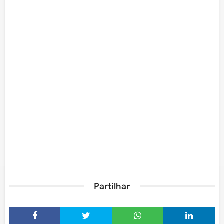
Partilhar