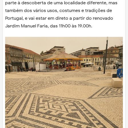
parte à descoberta de uma localidade diferente, mas
também dos vários usos, costumes e tradições de
Portugal, e vai estar em direto a partir do renovado
Jardim Manuel Faria, das 11h00 às 19.00h.