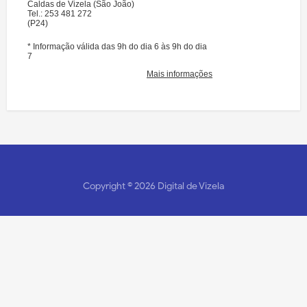
Copyright ©
2026
Digital de Vizela