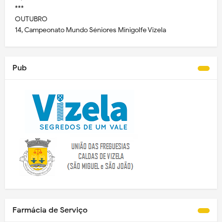
***
OUTUBRO
14, Campeonato Mundo Séniores Minigolfe Vizela
Pub
Farmácia de Serviço