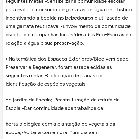
seguintes metas:-Sensibilizar a comunidade escolar,
para evitar o consumo de garrafas de água de plástico,
incentivando a bebida no bebedouros e utilização de
uma garrafa reutilizável;-Envolvimento da comunidade
escolar em campanhas locais/desafios Eco-Escolas em
relação à água e sua preservação.
• Na temática dos Espaços Exteriores/Biodiversidade:
Preservar e Regenerar, foram estabelecidas as
seguintes metas:-Colocação de placas de
identificação de espécies vegetais
do jardim da Escola;-Reestruturação da estufa da
Escola;-Dar continuidade aos trabalhos da
horta biológica com a plantação de vegetais da
época;-Voltar a comemorar “um dia sem