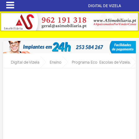
DIGITAL DE VIZELA
Digital de Vizela
Ensino
Programa Eco-Escolas de Vizela