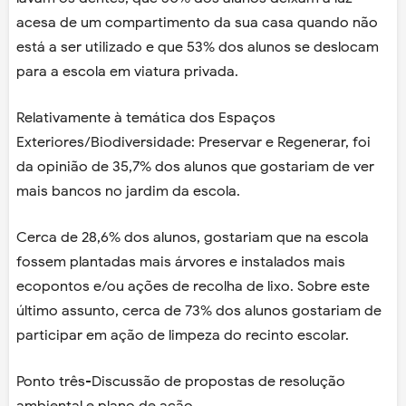
acesa de um compartimento da sua casa quando não
está a ser utilizado e que 53% dos alunos se deslocam
para a escola em viatura privada.
Relativamente à temática dos Espaços
Exteriores/Biodiversidade: Preservar e Regenerar, foi
da opinião de 35,7% dos alunos que gostariam de ver
mais bancos no jardim da escola.
Cerca de 28,6% dos alunos, gostariam que na escola
fossem plantadas mais árvores e instalados mais
ecopontos e/ou ações de recolha de lixo. Sobre este
último assunto, cerca de 73% dos alunos gostariam de
participar em ação de limpeza do recinto escolar.
Ponto três-Discussão de propostas de resolução