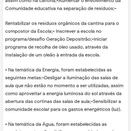
assim como na cantina;-Aumentar o envolvimento da
Comunidade educativa na separação de resíduos;-
Rentabilizar os resíduos orgânicos da cantina para o
compostor da Escola;- Inscrever a escola no
programa/desafio Geração Depositrão;-Iniciar
programa de recolha de óleo usado, através da
instalação de um oleão à entrada da escola.
• Na temática da Energia, foram estabelecidas as
seguintes metas:-Desligar a iluminação das salas de
aula que não estão no momento a ser utilizadas, assim
como aproveitar a energia luminosa do sol através da
abertura das cortinas das salas de aula;-Sensibilizar a
comunidade escolar para os gastos energéticos (luz).
• Na temática da Água, foram estabelecidas as