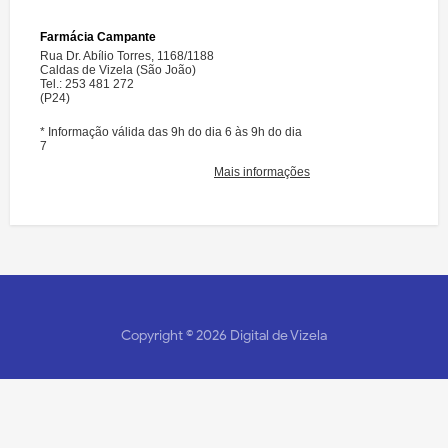
Copyright ©
2026
Digital de Vizela