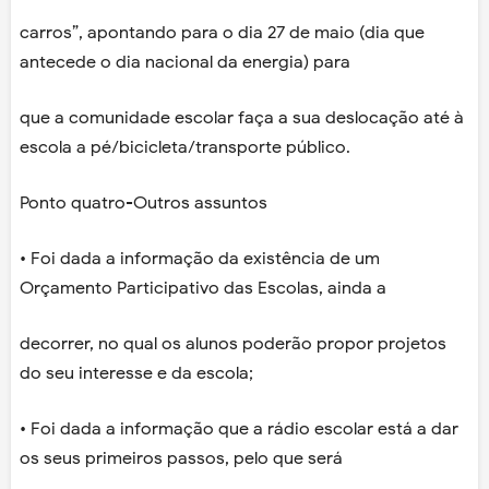
carros”, apontando para o dia 27 de maio (dia que
antecede o dia nacional da energia) para
que a comunidade escolar faça a sua deslocação até à
escola a pé/bicicleta/transporte público.
Ponto quatro-Outros assuntos
• Foi dada a informação da existência de um
Orçamento Participativo das Escolas, ainda a
decorrer, no qual os alunos poderão propor projetos
do seu interesse e da escola;
• Foi dada a informação que a rádio escolar está a dar
os seus primeiros passos, pelo que será