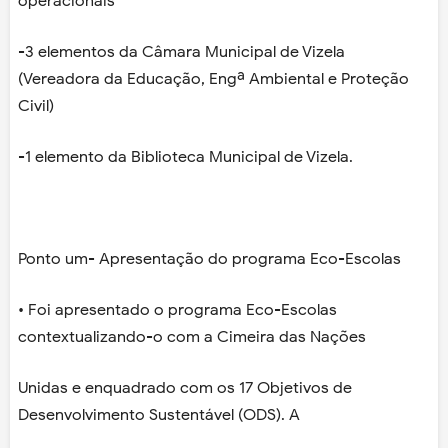
operacionais
-3 elementos da Câmara Municipal de Vizela
(Vereadora da Educação, Engª Ambiental e Proteção
Civil)
-1 elemento da Biblioteca Municipal de Vizela.
Ponto um- Apresentação do programa Eco-Escolas
• Foi apresentado o programa Eco-Escolas
contextualizando-o com a Cimeira das Nações
Unidas e enquadrado com os 17 Objetivos de
Desenvolvimento Sustentável (ODS). A