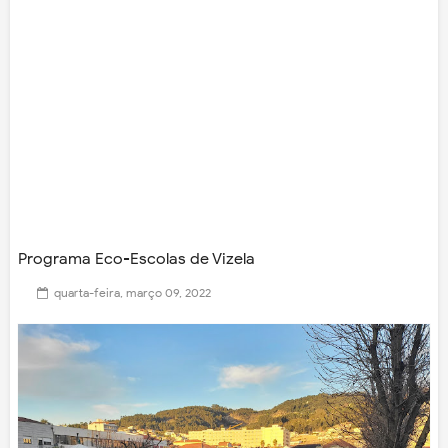
Programa Eco-Escolas de Vizela
quarta-feira, março 09, 2022