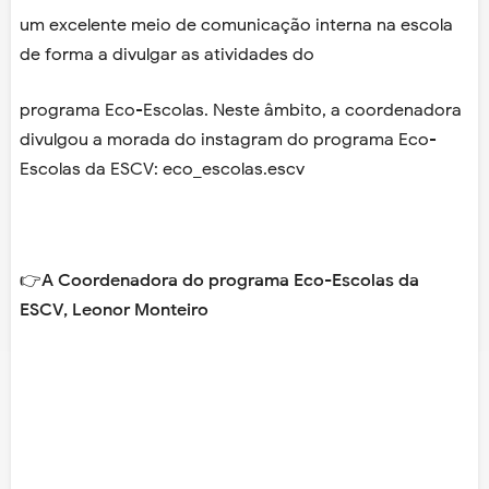
um excelente meio de comunicação interna na escola
de forma a divulgar as atividades do
programa Eco-Escolas. Neste âmbito, a coordenadora
divulgou a morada do instagram do programa Eco-
Escolas da ESCV: eco_escolas.escv
👉A Coordenadora do programa Eco-Escolas da
ESCV,
Leonor Monteiro