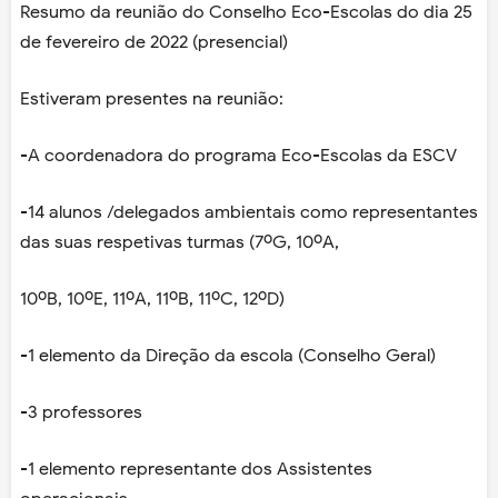
Resumo da reunião do Conselho Eco-Escolas do dia 25
de fevereiro de 2022 (presencial)
Estiveram presentes na reunião:
-A coordenadora do programa Eco-Escolas da ESCV
-14 alunos /delegados ambientais como representantes
das suas respetivas turmas (7ºG, 10ºA,
10ºB, 10ºE, 11ºA, 11ºB, 11ºC, 12ºD)
-1 elemento da Direção da escola (Conselho Geral)
-3 professores
-1 elemento representante dos Assistentes