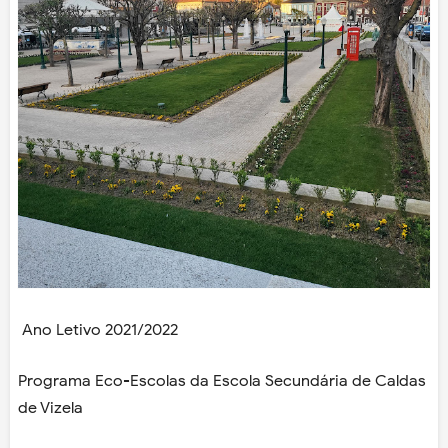
Ano Letivo 2021/2022
Programa Eco-Escolas da Escola Secundária de Caldas
de Vizela