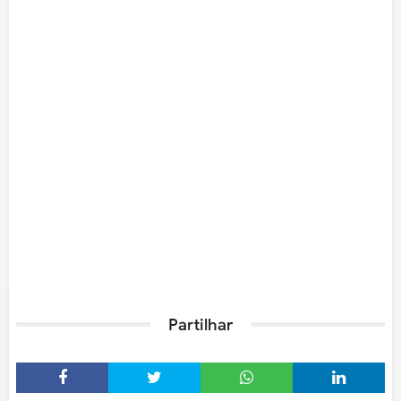
Partilhar