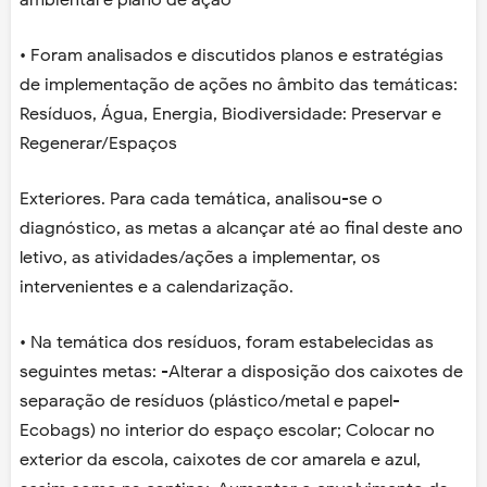
ambiental e plano de ação
• Foram analisados e discutidos planos e estratégias
de implementação de ações no âmbito das temáticas:
Resíduos, Água, Energia, Biodiversidade: Preservar e
Regenerar/Espaços
Exteriores. Para cada temática, analisou-se o
diagnóstico, as metas a alcançar até ao final deste ano
letivo, as atividades/ações a implementar, os
intervenientes e a calendarização.
• Na temática dos resíduos, foram estabelecidas as
seguintes metas: -Alterar a disposição dos caixotes de
separação de resíduos (plástico/metal e papel-
Ecobags) no interior do espaço escolar; Colocar no
exterior da escola, caixotes de cor amarela e azul,