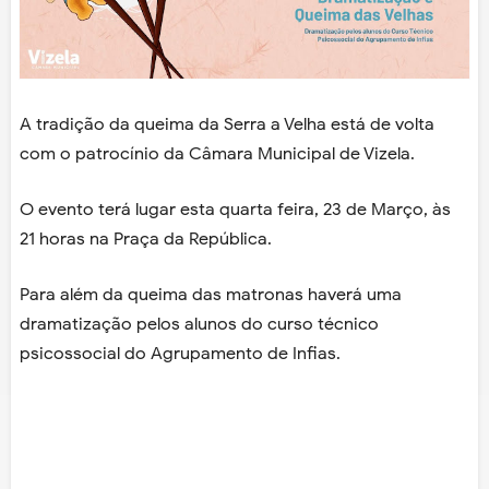
A tradição da queima da Serra a Velha está de volta
com o patrocínio da Câmara Municipal de Vizela.
O evento terá lugar esta quarta feira, 23 de Março, às
21 horas na Praça da República.
Para além da queima das matronas haverá uma
dramatização pelos alunos do curso técnico
psicossocial do Agrupamento de Infias.