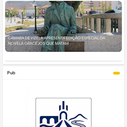
CÂMARA DE VIZELA APRESENTA EDIÇÃO ESPECIAL DA
NOVELA GRACEJOS QUE MATAM
Pub