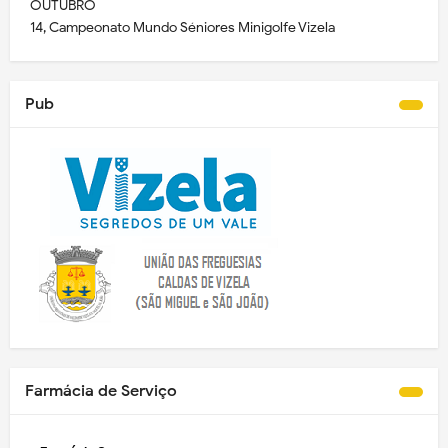
OUTUBRO
14, Campeonato Mundo Séniores Minigolfe Vizela
Pub
Farmácia de Serviço