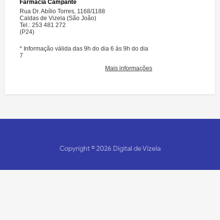
Copyright ©
2026
Digital de Vizela