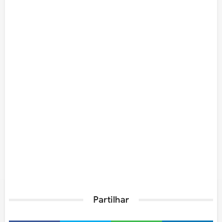
Partilhar