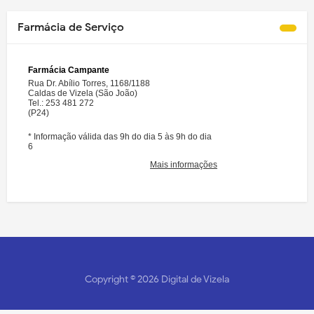
Farmácia de Serviço
Copyright ©
2026
Digital de Vizela