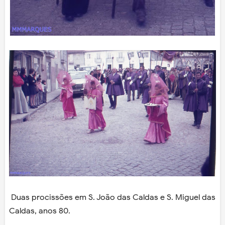
Duas procissões em S. João das Caldas e S. Miguel das
Caldas, anos 80.