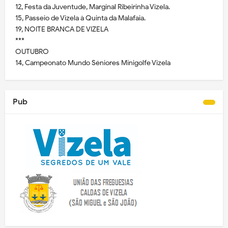
12, Festa da Juventude, Marginal Ribeirinha Vizela.
15, Passeio de Vizela à Quinta da Malafaia.
19, NOITE BRANCA DE VIZELA
***
OUTUBRO
14, Campeonato Mundo Séniores Minigolfe Vizela
Pub