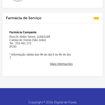
Farmácia de Serviço
Copyright ©
2026
Digital de Vizela