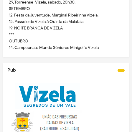
29, Torreense-Vizela, sábado, 20h30.
SETEMBRO
12, Festa da Juventude, Marginal Ribeirinha Vizela.
15, Passeio de Vizela à Quinta da Malafaia.
19, NOITE BRANCA DE VIZELA
***
OUTUBRO
14, Campeonato Mundo Séniores Minigolfe Vizela
Pub