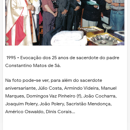
1995 - Evocação dos 25 anos de sacerdote do padre
Constantino Matos de Sá.
Na foto pode-se ver, para além do sacerdote
aniversariante, Júlio Costa, Armindo Videira, Manuel
Marques, Domingos Vaz Pinheiro (f), João Cocharra,
Joaquim Polery, João Polery, Sacristão Mendonça,
Américo Oswaldo, Dinis Corais...