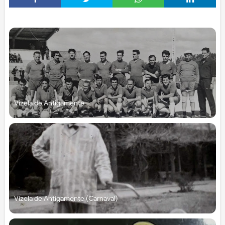
Vizela de Antigamente
Vizela de Antigamente (Carnaval)