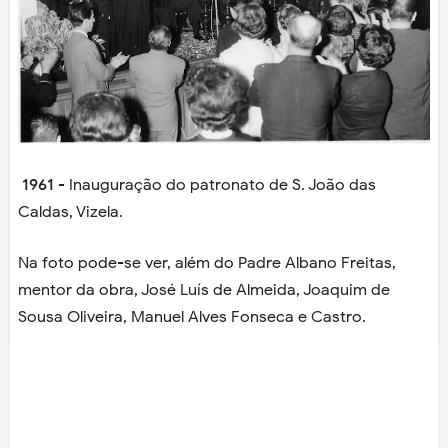
1961
- Inauguração do patronato de S. João das
Caldas, Vizela.
Na foto pode-se ver, além do Padre Albano Freitas,
mentor da obra, José Luís de Almeida, Joaquim de
Sousa Oliveira, Manuel Alves Fonseca e Castro.