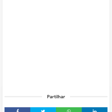
Partilhar