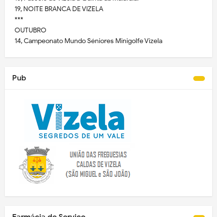
19, NOITE BRANCA DE VIZELA
***
OUTUBRO
14, Campeonato Mundo Séniores Minigolfe Vizela
Pub
Farmácia de Serviço