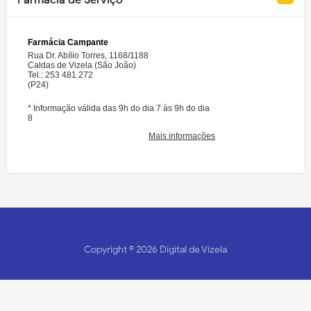
Copyright ©
2026
Digital de Vizela