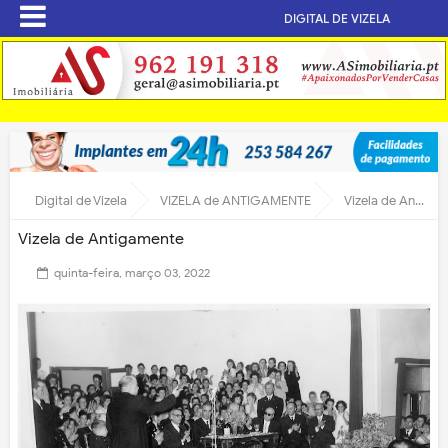
DIGITAL DE VIZELA
Digital de Vizela
VIZELA de ANTIGAMENTE
Vizela de Antigamente
Vizela de Antigamente
quinta-feira, março 03, 2022