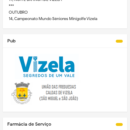
***
OUTUBRO
14, Campeonato Mundo Séniores Minigolfe Vizela
Pub
Farmácia de Serviço