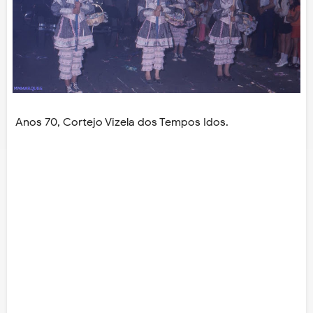
Anos 70, Cortejo Vizela dos Tempos Idos.