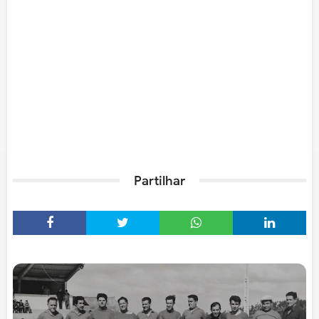
Partilhar