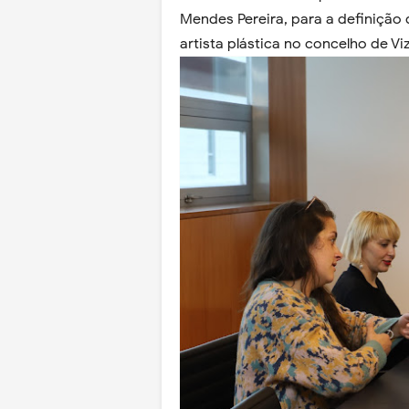
Mendes Pereira, para a definição
artista plástica no concelho de Viz