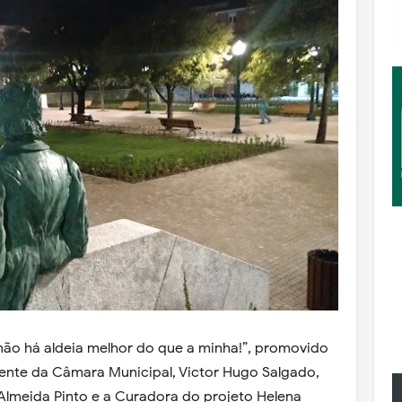
ão há aldeia melhor do que a minha!”, promovido
dente da Câmara Municipal, Victor Hugo Salgado,
 Almeida Pinto e a Curadora do projeto Helena