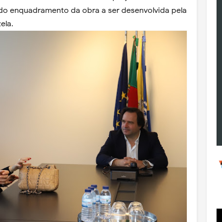
 do enquadramento da obra a ser desenvolvida pela
ela.