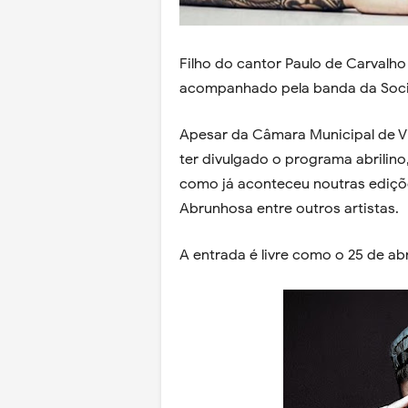
Filho do cantor Paulo de Carvalho 
acompanhado pela banda da Soci
Apesar da Câmara Municipal de V
ter divulgado o programa abrilino
como já aconteceu noutras ediçõ
Abrunhosa entre outros artistas.
A entrada é livre como o 25 de abr