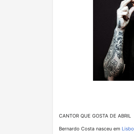
CANTOR QUE GOSTA DE ABRIL
Bernardo Costa nasceu em
Lisb