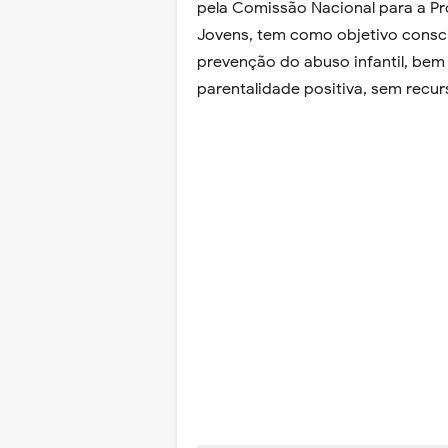
pela Comissão Nacional para a Pr
Jovens, tem como objetivo consci
prevenção do abuso infantil, bem
parentalidade positiva, sem recurs