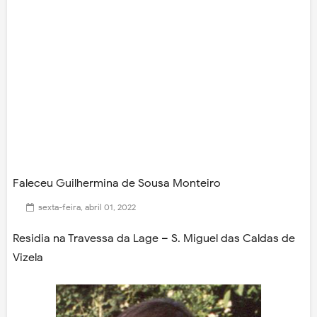
Faleceu Guilhermina de Sousa Monteiro
sexta-feira, abril 01, 2022
Residia na Travessa da Lage – S. Miguel das Caldas de
Vizela