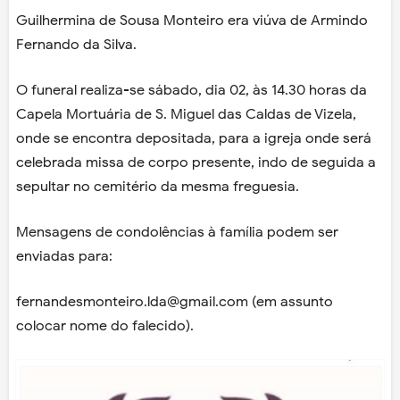
Guilhermina de Sousa Monteiro era viúva de Armindo
Fernando da Silva.
O funeral realiza-se sábado, dia 02, às 14.30 horas da
Capela Mortuária de S. Miguel das Caldas de Vizela,
onde se encontra depositada, para a igreja onde será
celebrada missa de corpo presente, indo de seguida a
sepultar no cemitério da mesma freguesia.
Mensagens de condolências à família podem ser
enviadas para:
fernandesmonteiro.lda@gmail.com (em assunto
colocar nome do falecido).