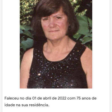
Faleceu no dia 01 de abril de 2022 com 75 anos de
idade na sua residência.