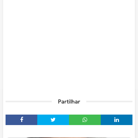
Partilhar