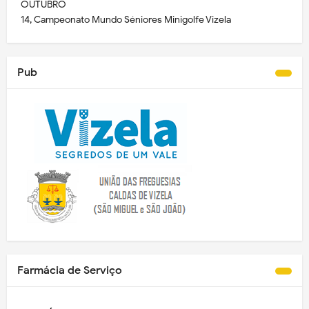
OUTUBRO
14, Campeonato Mundo Séniores Minigolfe Vizela
Pub
Farmácia de Serviço