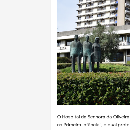
O Hospital da Senhora da Oliveir
na Primeira Infância”,
o qual prete