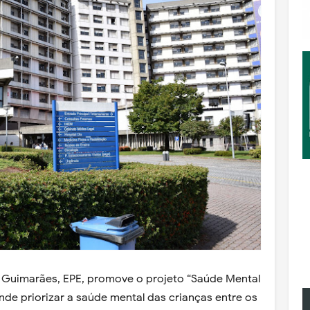
a Guimarães, EPE, promove o projeto “Saúde Mental
nde priorizar a saúde mental das crianças entre os