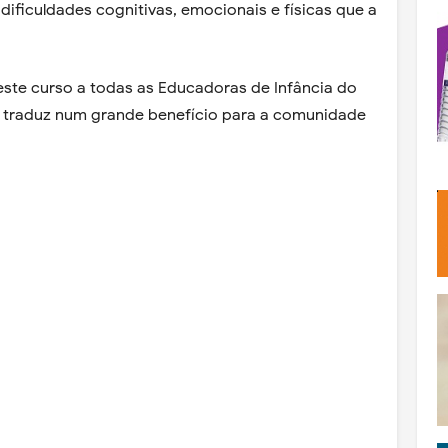
dificuldades cognitivas, emocionais e físicas que a
este curso a todas as Educadoras de Infância do
 traduz num grande benefício para a comunidade