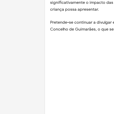
significativamente o impacto das 
criança possa apresentar.
Pretende-se continuar a divulgar 
Concelho de Guimarães, o que se