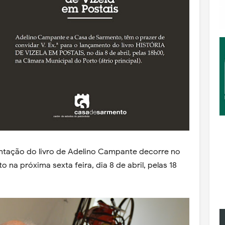
ntação do livro de Adelino Campante decorre no
 na próxima sexta feira, dia 8 de abril, pelas 18