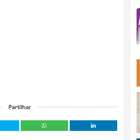
Partilhar