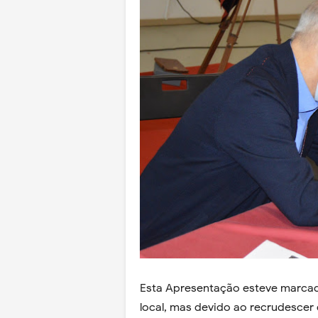
Esta Apresentação esteve marca
local, mas devido ao recrudescer