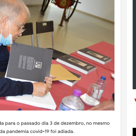
da para o passado dia 3 de dezembro, no mesmo
 da pandemia covid-19 foi adiada.