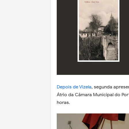
Depois de Vizela
, segunda aprese
Átrio da Câmara Municipal do Porto
horas.