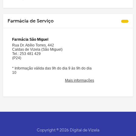
Farmácia de Serviço
Copyright ©
2026
Digital de Vizela