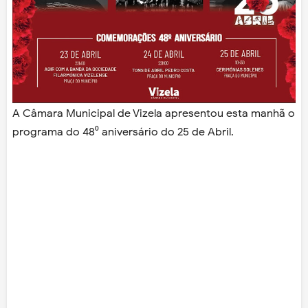
A Câmara Municipal de Vizela apresentou esta manhã o
programa do 48⁰ aniversário do 25 de Abril.