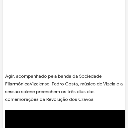
Agir, acompanhado pela banda da Sociedade
FilarmónicaVizelense, Pedro Costa, músico de Vizela e a
sessão solene preenchem os três dias das
comemorações da Revolução dos Cravos.