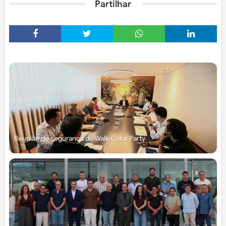
Partilhar
Reunião de segurança do Walk Color Party