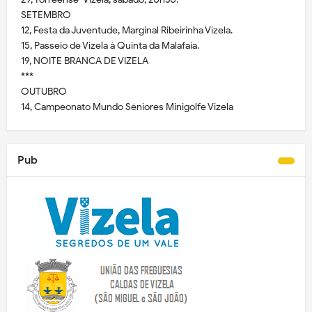
SETEMBRO
12, Festa da Juventude, Marginal Ribeirinha Vizela.
15, Passeio de Vizela à Quinta da Malafaia.
19, NOITE BRANCA DE VIZELA
***
OUTUBRO
14, Campeonato Mundo Séniores Minigolfe Vizela
Pub