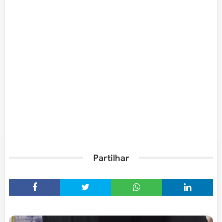
Partilhar