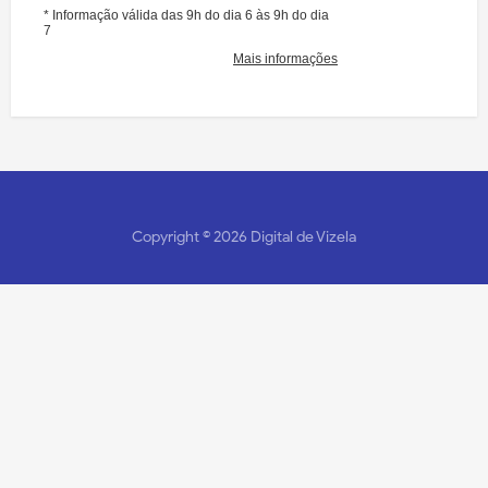
Copyright ©
2026
Digital de Vizela