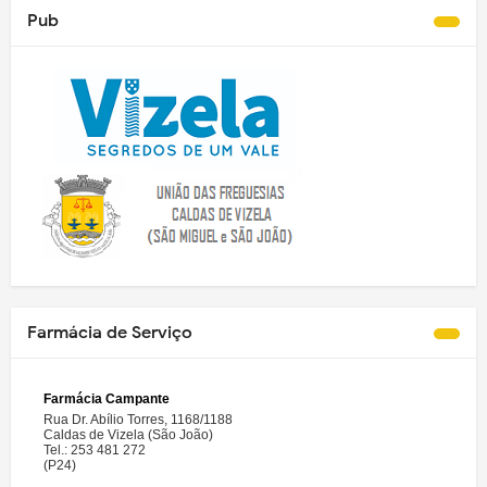
Pub
Farmácia de Serviço