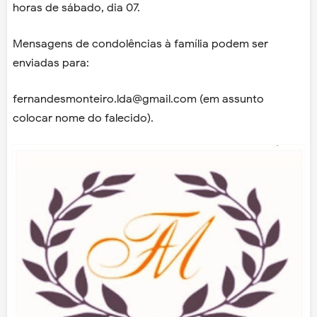
horas de sábado, dia 07.
Mensagens de condolências à família podem ser
enviadas para:
fernandesmonteiro.lda@gmail.com (em assunto
colocar nome do falecido).