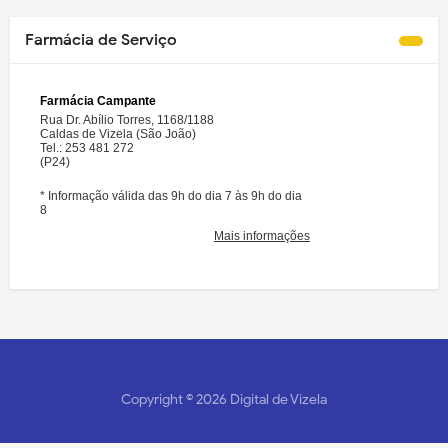
Farmácia de Serviço
Copyright ©
2026
Digital de Vizela