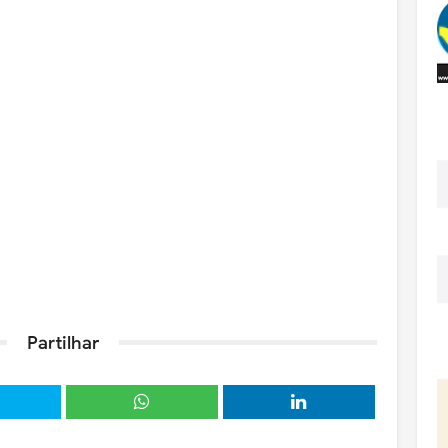
Partilhar