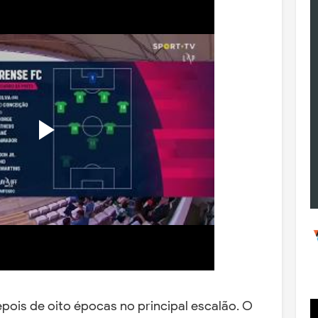
epois de oito épocas no principal escalão. O